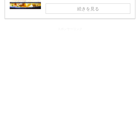
続きを見る
スポンサーリンク