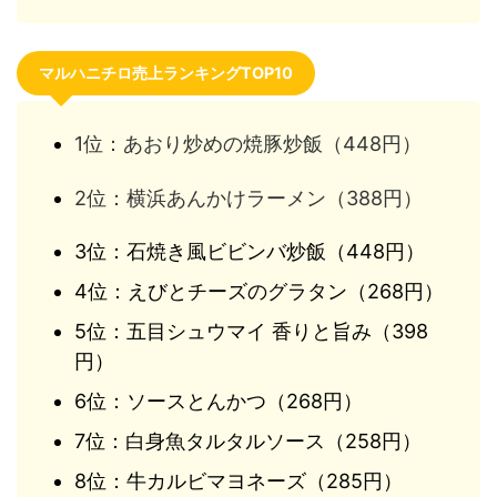
マルハニチロ売上ランキングTOP10
1位：あおり炒めの焼豚炒飯（448円）
2位：横浜あんかけラーメン（388円）
3位：石焼き風ビビンバ炒飯（448円）
4位：えびとチーズのグラタン（268円）
5位：五目シュウマイ 香りと旨み（398
円）
6位：ソースとんかつ（268円）
7位：白身魚タルタルソース（258円）
8位：牛カルビマヨネーズ（285円）