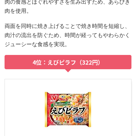
肉の食感とほぐれやすさを生み出すため、あらびき
肉を使用。
両面を同時に焼き上げることで焼き時間を短縮し、
肉汁の流出を防ぐため、時間が経ってもやわらかく
ジューシーな食感を実現。
4位：えびピラフ（322円）