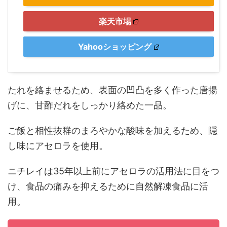
楽天市場
Yahooショッピング
たれを絡ませるため、表面の凹凸を多く作った唐揚
げに、甘酢だれをしっかり絡めた一品。
ご飯と相性抜群のまろやかな酸味を加えるため、隠
し味にアセロラを使用。
ニチレイは35年以上前にアセロラの活用法に目をつ
け、食品の痛みを抑えるために自然解凍食品に活
用。