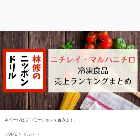
本ページはプロモーションを含みます。
HOME
>
グルメ
>