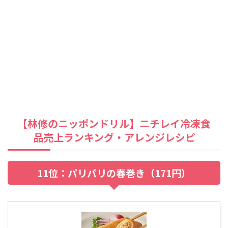
【林修のニッポンドリル】ニチレイ冷凍食
品売上ランキング・アレンジレシピ
11位：パリパリの春巻き（171円）