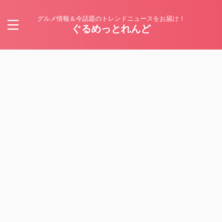
グルメ情報＆今話題のトレンドニュースをお届け！
ぐるめっとれんど