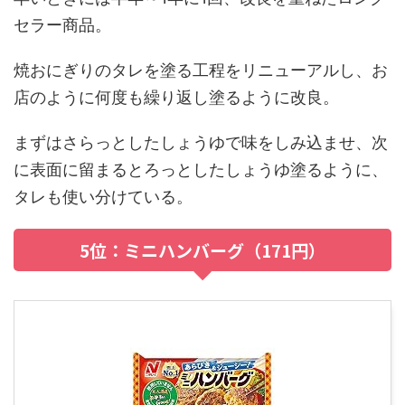
セラー商品。
焼おにぎりのタレを塗る工程をリニューアルし、お
店のように何度も繰り返し塗るように改良。
まずはさらっとしたしょうゆで味をしみ込ませ、次
に表面に留まるとろっとしたしょうゆ塗るように、
タレも使い分けている。
5位：ミニハンバーグ（171円）