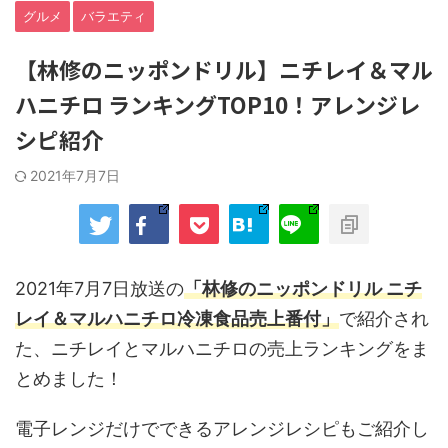
グルメ
バラエティ
【林修のニッポンドリル】ニチレイ＆マル
ハニチロ ランキングTOP10！アレンジレ
シピ紹介
2021年7月7日
2021年7月7日放送の
「林修のニッポンドリル ニチ
レイ＆マルハニチロ冷凍食品売上番付」
で紹介され
た、ニチレイとマルハニチロの売上ランキングをま
とめました！
電子レンジだけでできるアレンジレシピもご紹介し