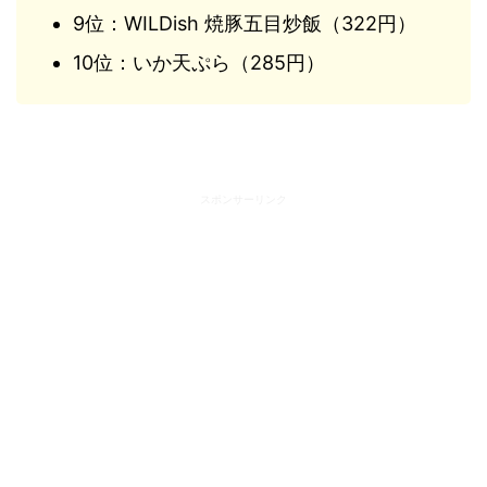
9位：WILDish 焼豚五目炒飯（322円）
10位：いか天ぷら（285円）
スポンサーリンク