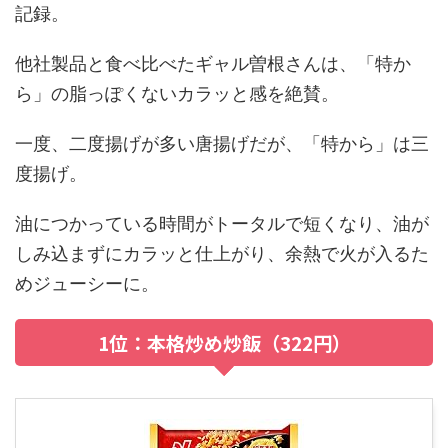
記録。
他社製品と食べ比べたギャル曽根さんは、「特か
ら」の脂っぽくないカラッと感を絶賛。
一度、二度揚げが多い唐揚げだが、「特から」は三
度揚げ。
油につかっている時間がトータルで短くなり、油が
しみ込まずにカラッと仕上がり、余熱で火が入るた
めジューシーに。
1位：本格炒め炒飯（322円）