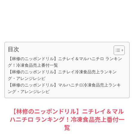
目次
【林修のニッポンドリル】ニチレイ＆マルハニチロ ランキン
グ！冷凍食品売上番付一覧
【林修のニッポンドリル】ニチレイ冷凍食品売上ランキン
グ・アレンジレシピ
【林修のニッポンドリル】マルハニチロ冷凍食品売上ランキ
ング・アレンジレシピ
【林修のニッポンドリル】ニチレイ＆マル
ハニチロ ランキング！冷凍食品売上番付一
覧