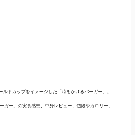
FAワールドカップをイメージした「時をかけるバーガー」。
ーガー」の実食感想、中身レビュー、値段やカロリー、