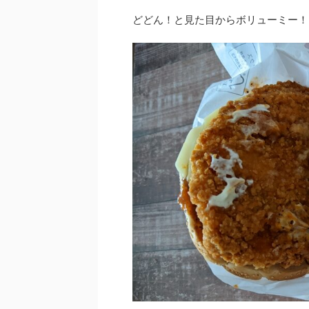
どどん！と見た目からボリューミー！