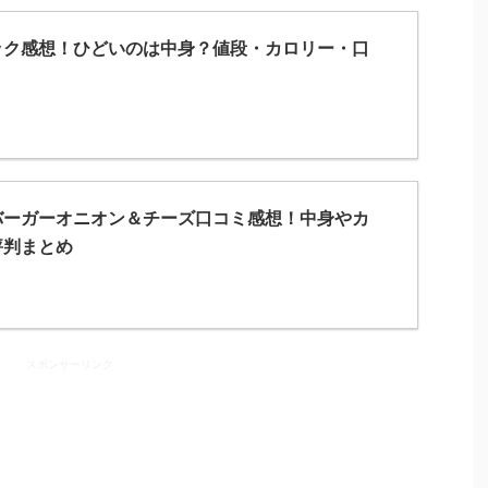
ック感想！ひどいのは中身？値段・カロリー・口
バーガーオニオン＆チーズ口コミ感想！中身やカ
評判まとめ
スポンサーリンク