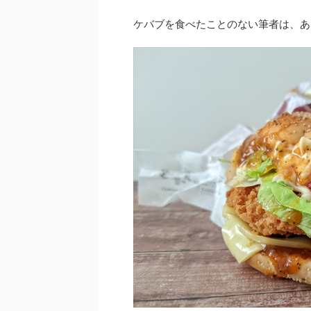
ケバブを食べたことのない筆者は、あ