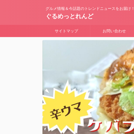
グルメ情報＆今話題のトレンドニュースをお届け
ぐるめっとれんど
サイトマップ
お問い合わせ