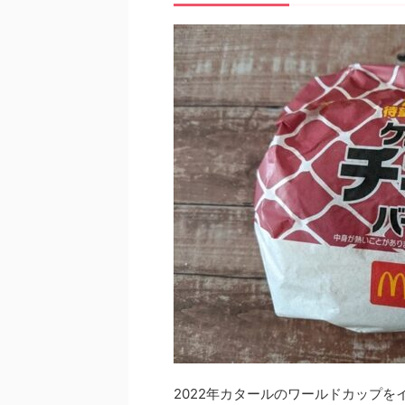
2022年カタールのワールドカップ