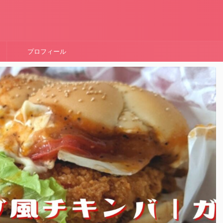
！
プロフィール