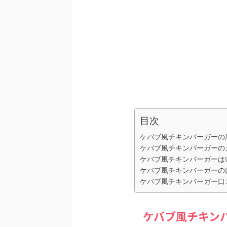
目次
ケバブ風チキンバーガーの
ケバブ風チキンバーガーの
ケバブ風チキンバーガーは
ケバブ風チキンバーガーの
ケバブ風チキンバーガー口
ケバブ風チキン