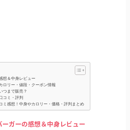
感想＆中身レビュー
カロリー・値段・クーポン情報
いつまで販売？
口コミ・評判
コミ感想！中身やカロリー・価格・評判まとめ
バーガーの感想＆中身レビュー