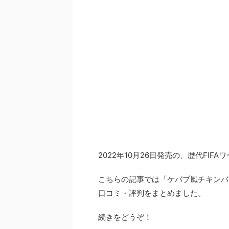
2022年10月26日発売の、歴代FI
こちらの記事では「ケバブ風チキンバ
口コミ・評判をまとめました。
続きをどうぞ！