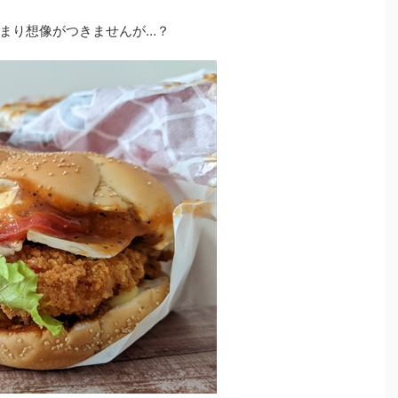
まり想像がつきませんが…？