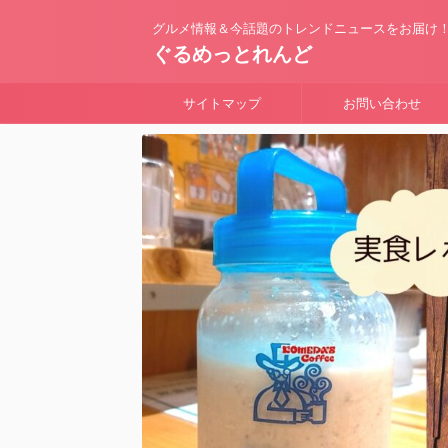
グルメ情報＆今話題のトレンドニュースをお届け
ぐるめっとれんど
サイトマップ
お問い合わせ