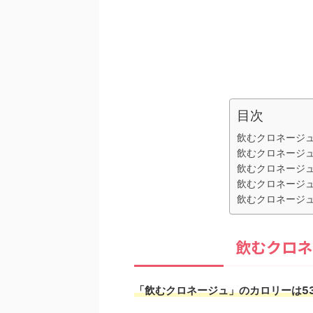
目次
飲むクロネージ
飲むクロネージ
飲むクロネージ
飲むクロネージ
飲むクロネージ
飲むクロネ
「飲むクロネージュ」のカロリーは534