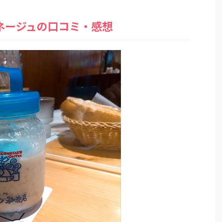
ネージュの口コミ・感想