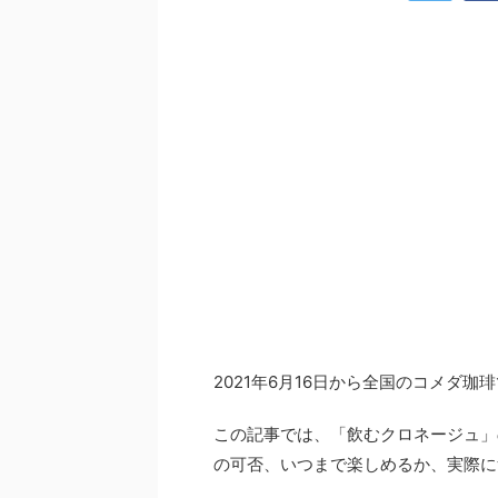
2021年6月16日から全国のコメダ珈
この記事では、「飲むクロネージュ」
の可否、いつまで楽しめるか、実際に