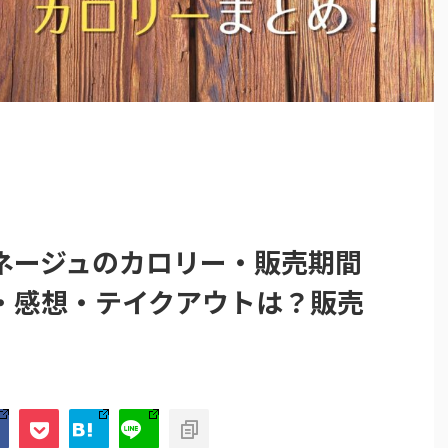
ネージュのカロリー・販売期間
・感想・テイクアウトは？販売