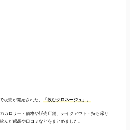
琲で販売が開始された、
「飲むクロネージュ」。
のカロリー・価格や販売店舗、テイクアウト・持ち帰り
飲んだ感想や口コミなどをまとめました。