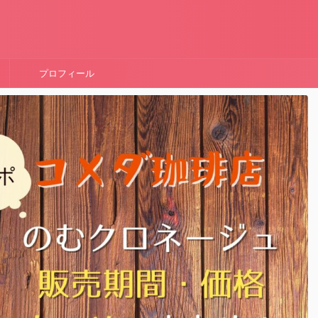
！
プロフィール