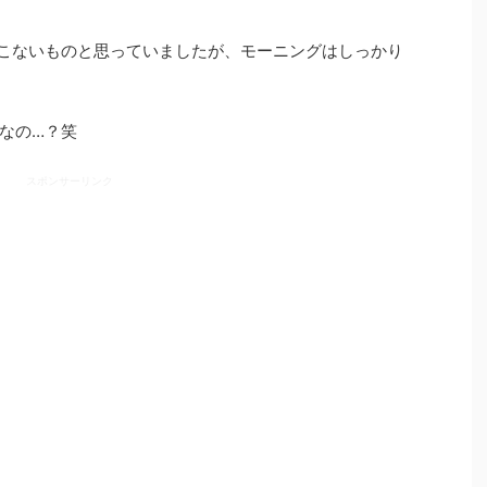
こないものと思っていましたが、モーニングはしっかり
なの…？笑
スポンサーリンク