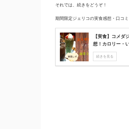
それでは、続きをどうぞ！
期間限定ジェリコの実食感想・口コミ
【実食】コメダ
想！カロリー・
続きを見る