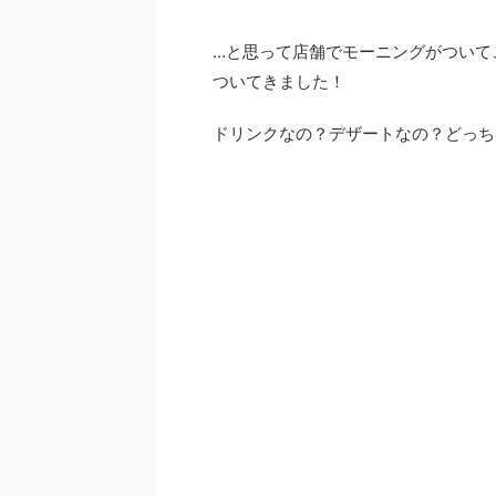
…と思って店舗でモーニングがついて
ついてきました！
ドリンクなの？デザートなの？どっち