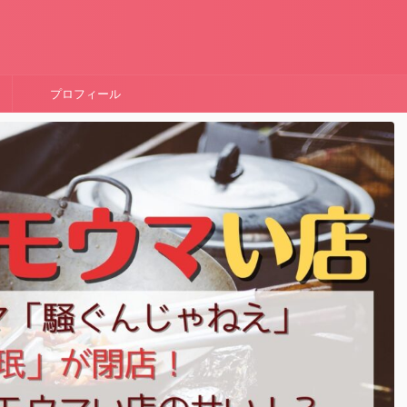
！
プロフィール