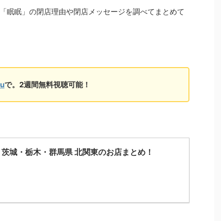
「眠眠」の閉店理由や閉店メッセージを調べてまとめて
lu
で。2週間無料視聴可能！
茨城・栃木・群馬県 北関東のお店まとめ！