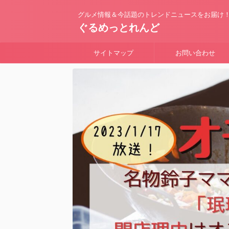
グルメ情報＆今話題のトレンドニュースをお届け
ぐるめっとれんど
サイトマップ
お問い合わせ