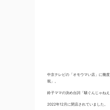
中京テレビの「オモウマい店」に幾度
珉」。
鈴子ママの決め台詞「騒ぐんじゃねえ
2022年12月に閉店されていました。