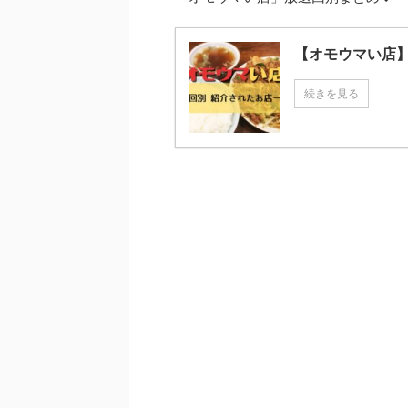
【オモウマい店
続きを見る