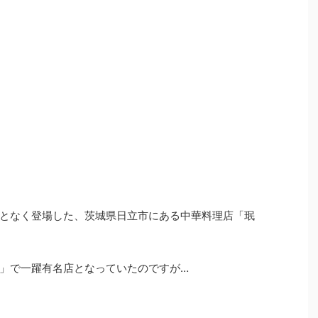
となく登場した、茨城県日立市にある中華料理店「珉
」で一躍有名店となっていたのですが…