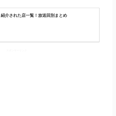
】紹介された店一覧！放送回別まとめ
スポンサーリンク