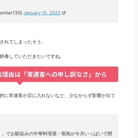
ontier135)
January 15, 2023
されてしまったそう。
静養していただきたいですね。
店理由は「常連客への申し訳なさ」から
的に常連客が店に入れないなど、少なからず影響が出て
！」でお馴染みの中華料理屋・珉珉が今月いっぱいで閉