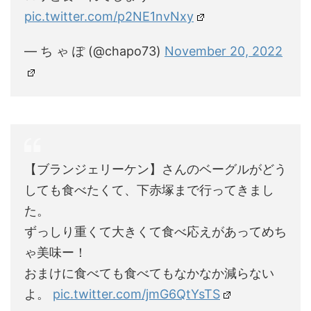
pic.twitter.com/p2NE1nvNxy
— ち ゃ ぽ (@chapo73)
November 20, 2022
【ブランジェリーケン】さんのベーグルがどう
しても食べたくて、下赤塚まで行ってきまし
た。
ずっしり重くて大きくて食べ応えがあってめち
ゃ美味ー！
おまけに食べても食べてもなかなか減らない
よ。
pic.twitter.com/jmG6QtYsTS