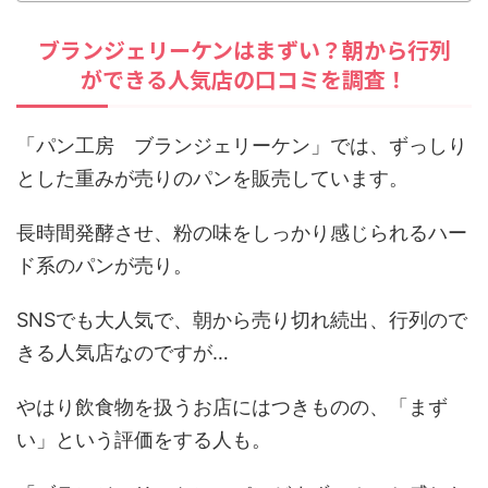
ブランジェリーケンはまずい？朝から行列
ができる人気店の口コミを調査！
「パン工房 ブランジェリーケン」では、ずっしり
とした重みが売りのパンを販売しています。
長時間発酵させ、粉の味をしっかり感じられるハー
ド系のパンが売り。
SNSでも大人気で、朝から売り切れ続出、行列ので
きる人気店なのですが…
やはり飲食物を扱うお店にはつきものの、「まず
い」という評価をする人も。