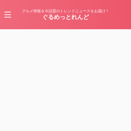
グルメ情報＆今話題のトレンドニュースをお届け！
ぐるめっとれんど