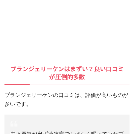
ブランジェリーケンはまずい？良い口コミ
が圧倒的多数
ブランジェリーケンの口コミは、評価が高いものが
多いです。
中々勇気が出ず冷凍庫でしばらく眠っていたブ