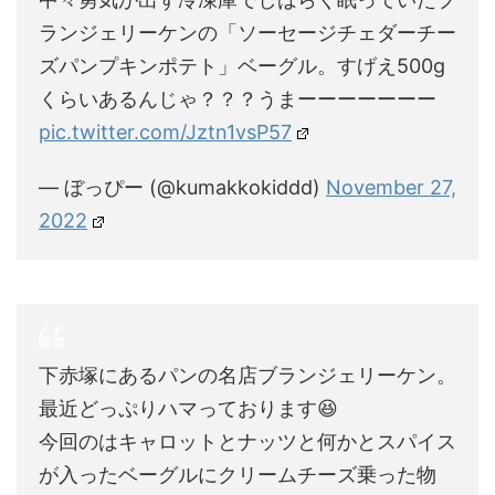
ランジェリーケンの「ソーセージチェダーチー
ズパンプキンポテト」ベーグル。すげえ500g
くらいあるんじゃ？？？うまーーーーーーー
pic.twitter.com/Jztn1vsP57
— ぼっぴー (@kumakkokiddd)
November 27,
2022
下赤塚にあるパンの名店ブランジェリーケン。
最近どっぷりハマっております😆
今回のはキャロットとナッツと何かとスパイス
が入ったベーグルにクリームチーズ乗った物