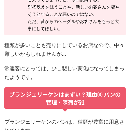
SNS映えを狙うことや、新しいお客さんを増や
そうとすることが悪いのではない。
ただ、昔からのベーグルやお客さんをもっと大
事にしてほしい。
種類が多いことも売りにしているお店なので、中々
難しいかもしれませんが…
常連客にとっては、少し悲しい変化になってしまっ
たようです。
ブランジェリーケンはまずい？理由③ パンの
管理・陳列が雑
ブランジェリーケンのパンは、種類が豊富に用意さ