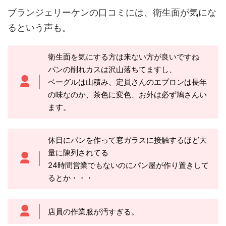
ブランジェリーケンの口コミには、衛生面が気にな
るという声も。
衛生面を気にする方は来ない方が良いですね
パンの削れカスは沢山落ちてますし、
ベーグルは山積み、定員さんのエプロンは長年
の味なのか、茶色に変色、お外は必ず鳩さんい
ます。
休日にパンを作って窓ガラスに接触するほど大
量に陳列されてる
24時間営業でもないのにパン屋が作り置きして
るとか・・・
店員の作業服が汚すぎる。