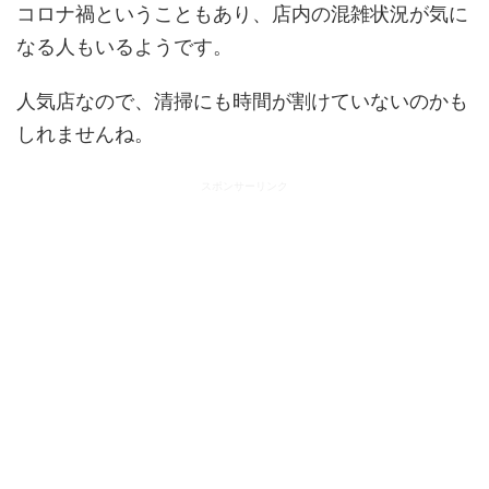
コロナ禍ということもあり、店内の混雑状況が気に
なる人もいるようです。
人気店なので、清掃にも時間が割けていないのかも
しれませんね。
スポンサーリンク