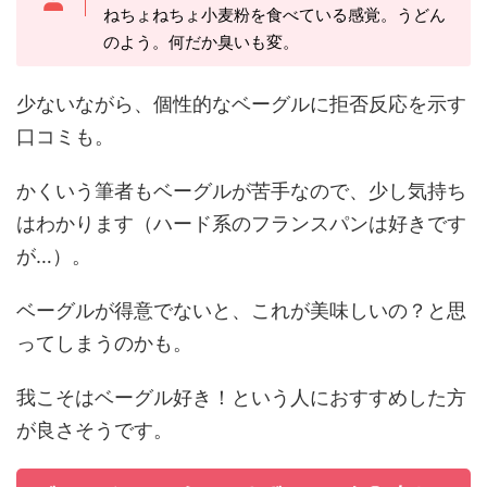
ねちょねちょ小麦粉を食べている感覚。うどん
のよう。何だか臭いも変。
少ないながら、個性的なベーグルに拒否反応を示す
口コミも。
かくいう筆者もベーグルが苦手なので、少し気持ち
はわかります（ハード系のフランスパンは好きです
が…）。
ベーグルが得意でないと、これが美味しいの？と思
ってしまうのかも。
我こそはベーグル好き！という人におすすめした方
が良さそうです。