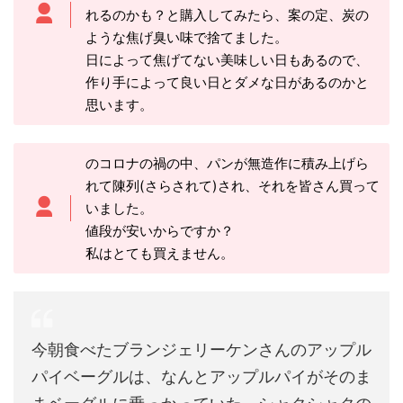
れるのかも？と購入してみたら、案の定、炭の
ような焦げ臭い味で捨てました。
日によって焦げてない美味しい日もあるので、
作り手によって良い日とダメな日があるのかと
思います。
のコロナの禍の中、パンが無造作に積み上げら
れて陳列(さらされて)され、それを皆さん買って
いました。
値段が安いからですか？
私はとても買えません。
今朝食べたブランジェリーケンさんのアップル
パイベーグルは、なんとアップルパイがそのま