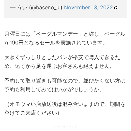
— うい (@baseno_ui)
November 13, 2022
月曜日には「ベーグルマンデー」と称し、ベーグル
が190円となるセールを実施されています。
大きくずっしりとしたパンが格安で購入できるた
め、遠くから足を運ぶお客さんも絶えません。
予約して取り置きも可能なので、並びたくない方は
予約も利用してみてはいかがでしょうか。
（オモウマい店放送後は混み合いますので、期間を
空けてご来店ください）
スポンサーリンク