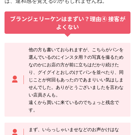
は、違和感を覚えるのかもしれませんね。
ブランジェリーケンはまずい？理由④ 接客が
よくない
他の方も書いておられますが、こちらがパンを
選んでいるのにインスタ用？の写真を撮るため
なのかにお店の方が前に立ちはだかり続けた
り、グイグイとおしのけてパンを並べたり、同
じことが何回もあったのであまりいい気はしま
せんでした。ありがとうございましたを言わな
い店員さんも。
遠くから買いに来ているのでちょっと残念で
す。
まず、いらっしゃいませなどのお声かけはな