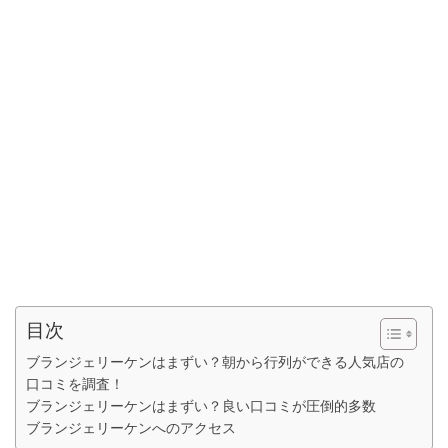
目次
ブランジェリーケンはまずい？朝から行列ができる人気店の
口コミを調査！
ブランジェリーケンはまずい？良い口コミが圧倒的多数
ブランジェリーケンへのアクセス