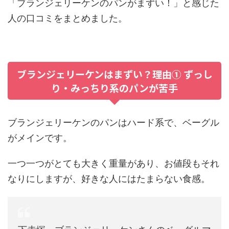
「ブランジェリーケンのパンがまずい！」と感じた
人の口コミをまとめました。
ブランジェリーケンはまずい？理由① ずっし
り・みっちり系のパンが苦手
ブランジェリーケンのパンはハード系で、ベーグル
がメインです。
一つ一つがとても大きく重量があり、お値段もそれ
なりにしますが、好きな人にはたまらない食感。