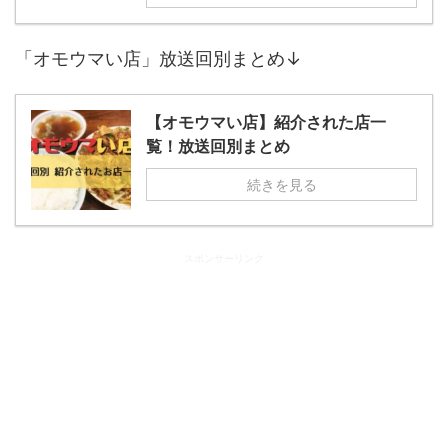
「オモウマい店」放送回別まとめ↓
【オモウマい店】紹介された店一
覧！放送回別まとめ
続きを見る
スポンサーリンク