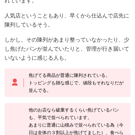
れています。
人気店ということもあり、早くから仕込んで店先に
陳列しているそう。
しかし、その陳列があまり整っていなかったり、少
し焦げたパンが並んでいたりと、管理が行き届いて
いないように感じる人も。
焦げてる商品が普通に陳列されている。
トッピングも雑な感じで、値段もそれなりだが
並んでる。
他のお店なら破棄するくらい焦げているパン
も、平気で並べられています。
あまりに普通に山積みで並べられている為（今
日は全体の３割以上が焦げてました）、食べら