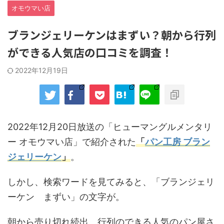
オモウマい店
ブランジェリーケンはまずい？朝から行列
ができる人気店の口コミを調査！
2022年12月19日
2022年12月20日放送の「ヒューマングルメンタリ
ー オモウマい店」で紹介された
「
パン工房 ブラン
ジェリーケン
」
。
しかし、検索ワードを見てみると、「ブランジェリ
ーケン まずい」の文字が。
朝から売り切れ続出、行列のできる人気のパン屋さ