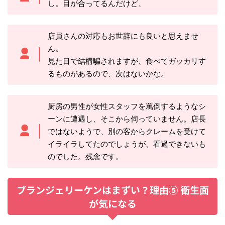
し。目が合ってるんだけど、
店員さんの対応もお世辞にも良いと思えませ
ん。
見た目で結構騙されますが、食べてガッカリす
るものがあるので、次はないかな。
厨房の男性が女性スタッフを罵倒するようなシ
ーンに遭遇し、そこから伺っていません。店長
ではないようで、別の客からクレームを受けて
イライラしてたのでしょうが、看過できないも
のでした。残念です。
ブランジェリーケンはまずい？理由⑤ 衛生面
が気になる