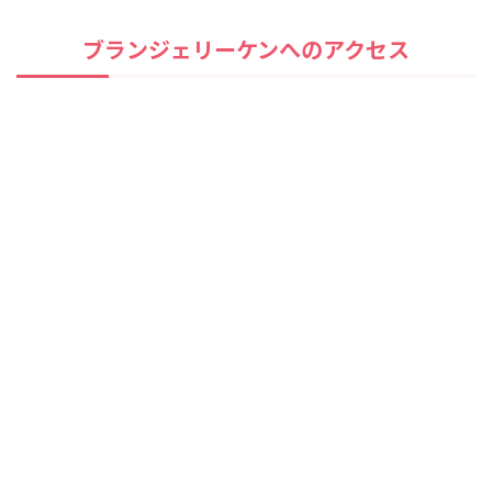
ブランジェリーケンへのアクセス