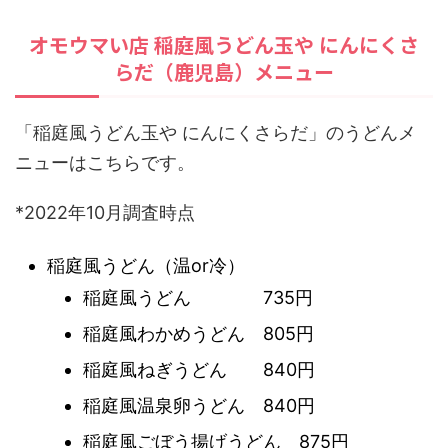
オモウマい店 稲庭風うどん玉や にんにくさ
らだ（鹿児島）メニュー
「稲庭風うどん玉や にんにくさらだ」のうどんメ
ニューはこちらです。
*2022年10月調査時点
稲庭風うどん（温or冷）
稲庭風うどん 735円
稲庭風わかめうどん 805円
稲庭風ねぎうどん 840円
稲庭風温泉卵うどん 840円
稲庭風ごぼう揚げうどん 875円