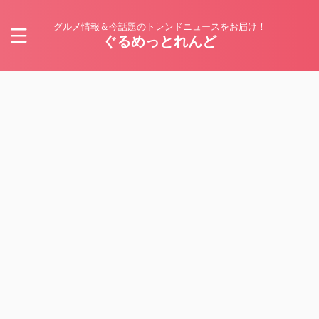
グルメ情報＆今話題のトレンドニュースをお届け！
ぐるめっとれんど