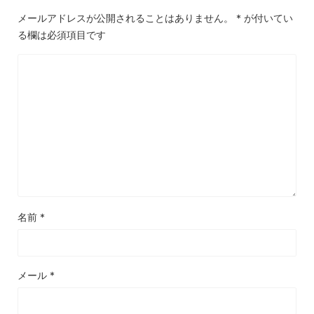
メールアドレスが公開されることはありません。
*
が付いてい
る欄は必須項目です
名前
*
メール
*