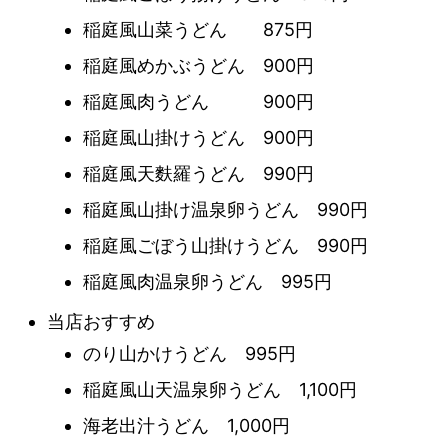
稲庭風山菜うどん 875円
稲庭風めかぶうどん 900円
稲庭風肉うどん 900円
稲庭風山掛けうどん 900円
稲庭風天麩羅うどん 990円
稲庭風山掛け温泉卵うどん 990円
稲庭風ごぼう山掛けうどん 990円
稲庭風肉温泉卵うどん 995円
当店おすすめ
のり山かけうどん 995円
稲庭風山天温泉卵うどん 1,100円
海老出汁うどん 1,000円