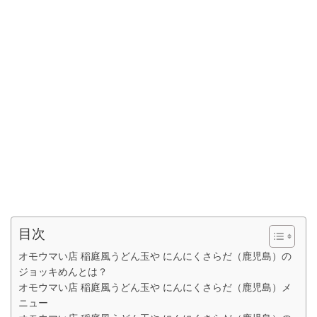
目次
オモウマい店 稲庭風うどん玉や にんにくさらだ（鹿児島）の
ジョッキめんとは？
オモウマい店 稲庭風うどん玉や にんにくさらだ（鹿児島）メ
ニュー