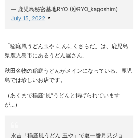
— 鹿児島秘密基地RYO (@RYO_kagoshim)
July 15, 2022
「稲庭風うどん玉や にんにくさらだ」は、鹿児島
県鹿児島市にあるうどん屋さん。
秋田名物の稲庭うどんがメインになっている、鹿児
島では珍しいお店です。
（あくまで稲庭”風”うどんと掲げられています
が…）
永吉「稲庭風うどん 玉や」で夏一番月見ジョ