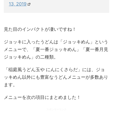
13, 2019
見た目のインパクトが凄いですね！
ジョッキに入ったうどんは「ジョッキめん」という
メニューで、「夏一番ジョッキめん」「夏一番月見
ジョッキめん」の二種類。
「稲庭風うどん玉や にんにくさらだ」には、ジョ
ッキめん以外にも豊富なうどんメニューが多数あり
ます。
メニューを次の項目にまとめました！
スポンサーリンク