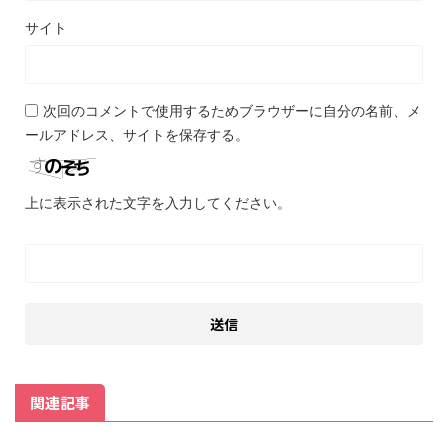
サイト
次回のコメントで使用するためブラウザーに自分の名前、メ
ールアドレス、サイトを保存する。
上に表示された文字を入力してください。
関連記事