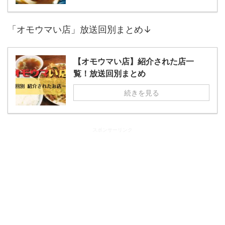
「オモウマい店」放送回別まとめ↓
【オモウマい店】紹介された店一
覧！放送回別まとめ
続きを見る
スポンサーリンク