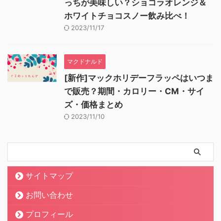
っちが美味しい？ショコラオレンジ＆
ホワイトチョコスノー飲み比べ！
2023/11/17
マクドナルド
[新作]マックホリデーフラッペはいつま
で販売？期間・カロリー・CM・サイ
ズ・価格まとめ
2023/11/10
サイトマップ
お問い合わせ
プロフィール