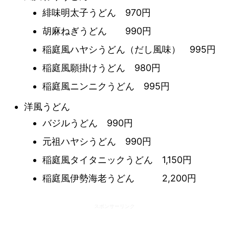
緋味明太子うどん 970円
胡麻ねぎうどん 990円
稲庭風ハヤシうどん（だし風味） 995円
稲庭風願掛けうどん 980円
稲庭風ニンニクうどん 995円
洋風うどん
バジルうどん 990円
元祖ハヤシうどん 990円
稲庭風タイタニックうどん 1,150円
稲庭風伊勢海老うどん 2,200円
スポンサーリンク