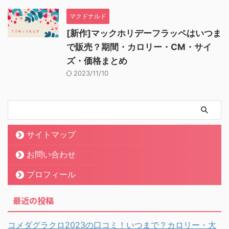
マクドナルド
[新作]マックホリデーフラッペはいつま
で販売？期間・カロリー・CM・サイ
ズ・価格まとめ
2023/11/10
サイトマップ
お問い合わせ
プロフィール
最近の投稿
コメダグラクロ2023の口コミ！いつまで？カロリー・大