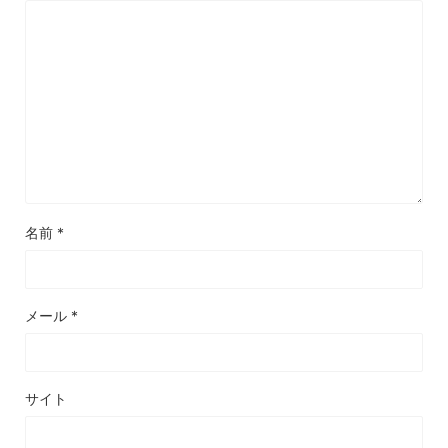
名前
*
メール
*
サイト