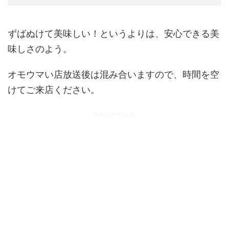
ずばぬけて美味しい！というよりは、安心できる美
味しさのよう。
オモウマい店放送後は混み合いますので、時間を空
けてご来店ください。
スポンサーリンク