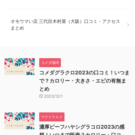
オモウマい店 三代目木村屋（大阪）口コミ・アクセス
まとめ
コメダ珈琲
コメダグラクロ2023の口コミ！いつま
で？カロリー・大きさ・エビの有無ま
とめ
2023/12/1
マクドナルド
濃厚ビーフハヤシグラコロ2023の感