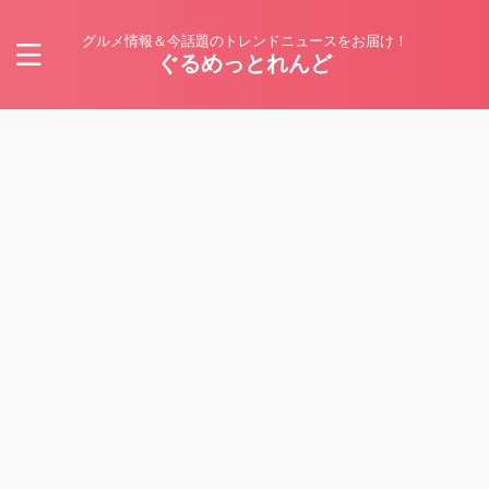
グルメ情報＆今話題のトレンドニュースをお届け！
ぐるめっとれんど