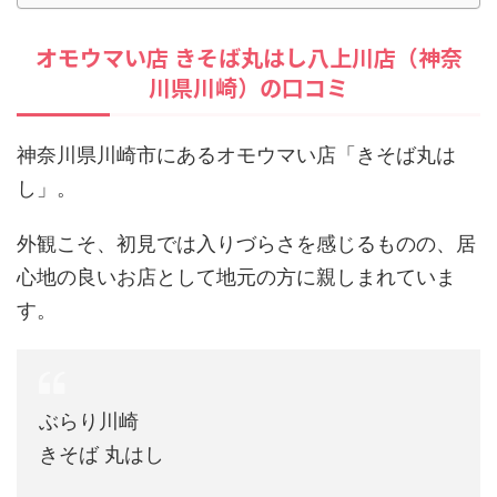
オモウマい店 きそば丸はし八上川店（神奈
川県川崎）の口コミ
神奈川県川崎市にあるオモウマい店「きそば丸は
し」。
外観こそ、初見では入りづらさを感じるものの、居
心地の良いお店として地元の方に親しまれていま
す。
ぶらり川崎
きそば 丸はし