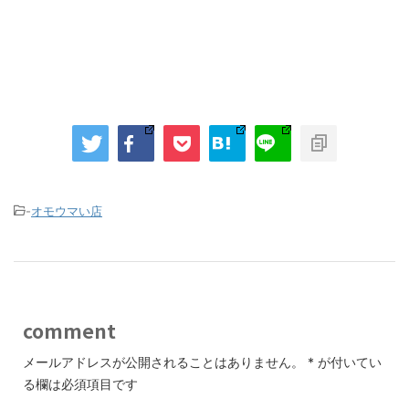
-
オモウマい店
comment
メールアドレスが公開されることはありません。
*
が付いてい
る欄は必須項目です