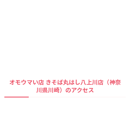
オモウマい店 きそば丸はし八上川店（神奈
川県川崎）のアクセス