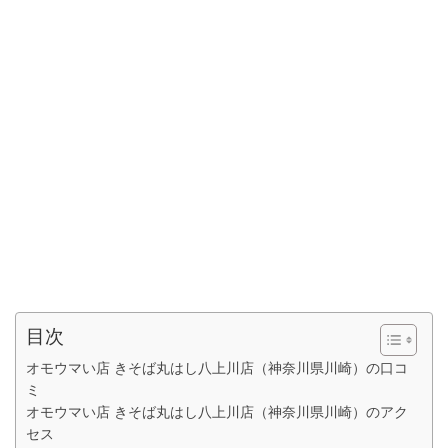
目次
オモウマい店 きそば丸はし八上川店（神奈川県川崎）の口コ
ミ
オモウマい店 きそば丸はし八上川店（神奈川県川崎）のアク
セス