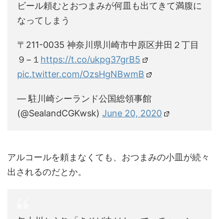
ビール頼むとおつまみが何皿も出てきて満腹に
なってしまう
〒211-0035 神奈川県川崎市中原区井田２丁目
９−１
https://t.co/ukpg37grB5
pic.twitter.com/OzsHgNBwmB
— 駐川崎シーランド公国総領事館
(@SealandCGKwsk)
June 20, 2020
アルコールを頼まなくても、おつまみの小皿が続々
出されるのだとか。