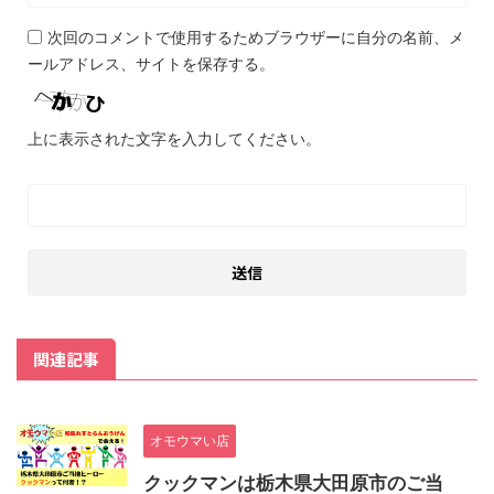
次回のコメントで使用するためブラウザーに自分の名前、メ
ールアドレス、サイトを保存する。
上に表示された文字を入力してください。
関連記事
オモウマい店
クックマンは栃木県大田原市のご当