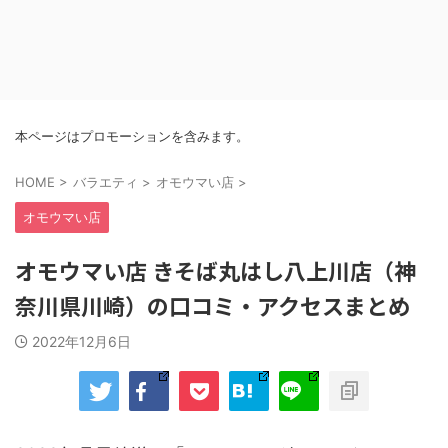
本ページはプロモーションを含みます。
HOME
>
バラエティ
>
オモウマい店
>
オモウマい店
オモウマい店 きそば丸はし八上川店（神
奈川県川崎）の口コミ・アクセスまとめ
2022年12月6日