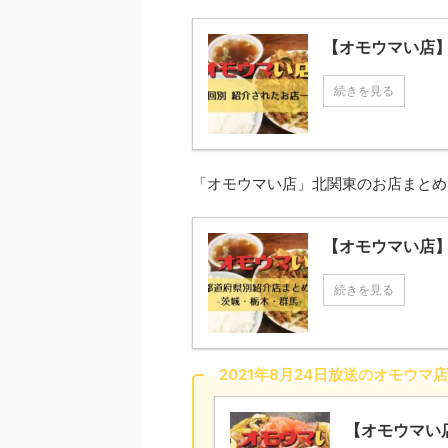
【オモウマい店
続きを見る
「オモウマい店」北関東のお店まとめ
【オモウマい店】
続きを見る
2021年8月24日放送のオモウマ店
【オモウマい