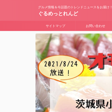
グルメ情報＆今話題のトレンドニュースをお届け
ぐるめっとれんど
サイトマップ
お問い合わせ