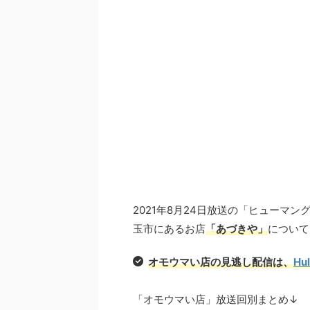
2021年8月24日放送の「ヒューマ
玉市にあるお店
「あづきや」
について
オモウマい店の見逃し配信は、
Hu
「オモウマい店」放送回別まとめ↓