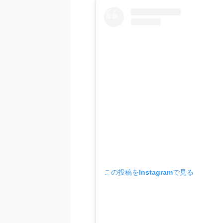
この投稿をInstagramで見る