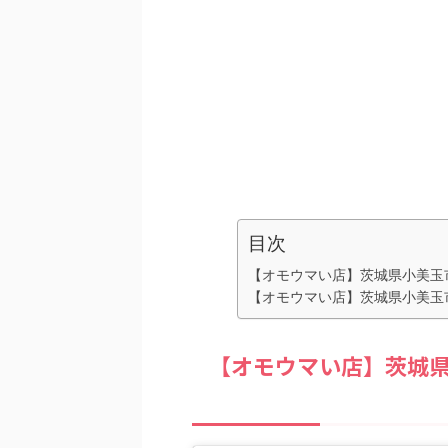
目次
【オモウマい店】茨城県小美玉市
【オモウマい店】茨城県小美玉市
【オモウマい店】茨城県