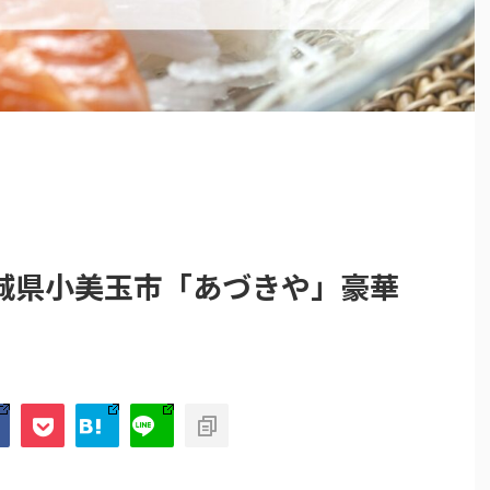
城県小美玉市「あづきや」豪華