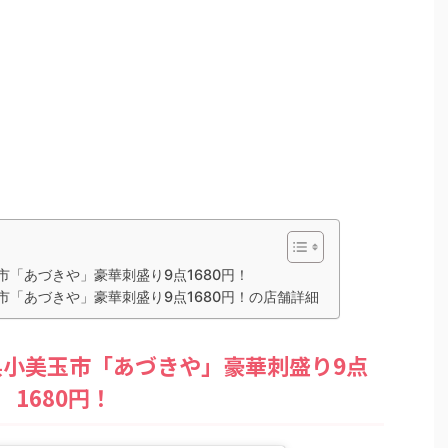
「あづきや」豪華刺盛り9点1680円！
「あづきや」豪華刺盛り9点1680円！の店舗詳細
小美玉市「あづきや」豪華刺盛り9点
1680円！