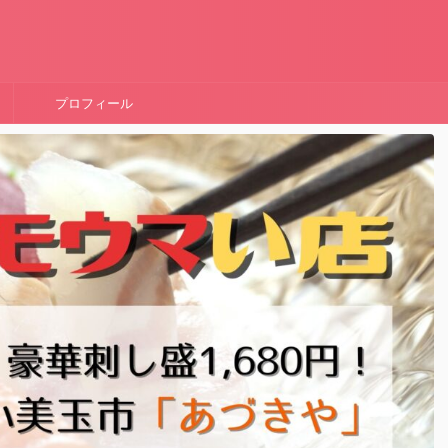
！
プロフィール