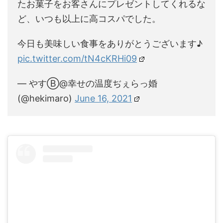
たお菓子をお客さんにプレゼントしてくれるな
ど、いつも以上に高コスパでした。
今日も美味しい食事をありがとうございます♪
pic.twitter.com/tN4cKRHi09
— やすⒷ@幸せの温度ぢぇらっ婚
(@hekimaro)
June 16, 2021