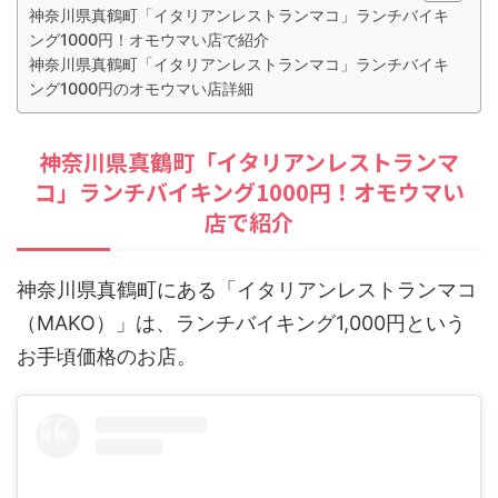
神奈川県真鶴町「イタリアンレストランマコ」ランチバイキ
ング1000円！オモウマい店で紹介
神奈川県真鶴町「イタリアンレストランマコ」ランチバイキ
ング1000円のオモウマい店詳細
神奈川県真鶴町「イタリアンレストランマ
コ」ランチバイキング1000円！オモウマい
店で紹介
神奈川県真鶴町にある「イタリアンレストランマコ
（MAKO）」は、ランチバイキング1,000円という
お手頃価格のお店。