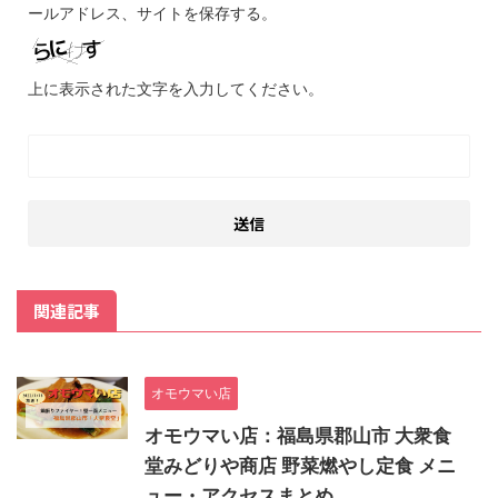
ールアドレス、サイトを保存する。
上に表示された文字を入力してください。
関連記事
オモウマい店
オモウマい店：福島県郡山市 大衆食
堂みどりや商店 野菜燃やし定食 メニ
ュー・アクセスまとめ