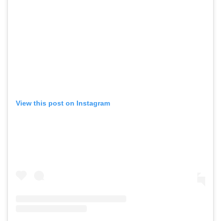
View this post on Instagram