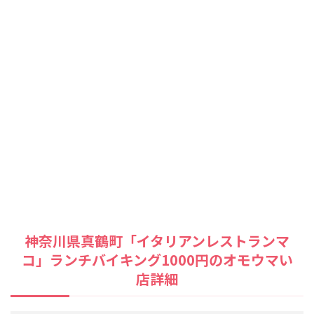
神奈川県真鶴町「イタリアンレストランマ
コ」ランチバイキング1000円のオモウマい
店詳細