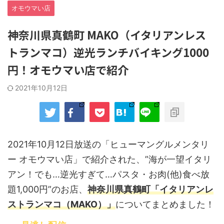
オモウマい店
神奈川県真鶴町 MAKO（イタリアンレス
トランマコ）逆光ランチバイキング1000
円！オモウマい店で紹介
2021年10月12日
2021年10月12日放送の「ヒューマングルメンタリ
ー オモウマい店」で紹介された、”海が一望イタリ
アン！でも…逆光すぎて…パスタ・お肉(他)食べ放
題1,000円”のお店、
神奈川県真鶴町「イタリアンレ
ストランマコ（MAKO）」
についてまとめました！