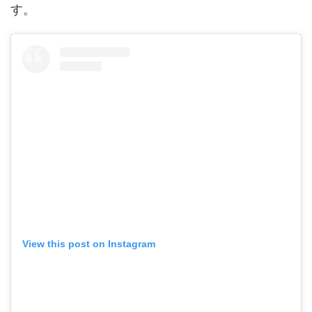
す。
View this post on Instagram