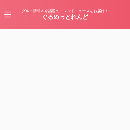
グルメ情報＆今話題のトレンドニュースをお届け！
ぐるめっとれんど