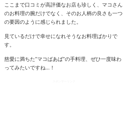
ここまで口コミが高評価なお店も珍しく、マコさん
のお料理の腕だけでなく、そのお人柄の良さも一つ
の要因のように感じられました。
見ているだけで幸せになれそうなお料理ばかりで
す。
慈愛に満ちた”マコばあば”の手料理、ぜひ一度味わ
ってみたいですね…！
スポンサーリンク