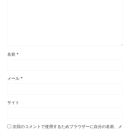
名前
*
メール
*
サイト
次回のコメントで使用するためブラウザーに自分の名前、メ