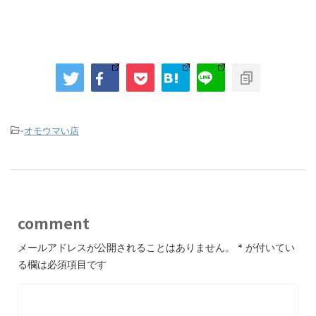
-
オモウマい店
comment
メールアドレスが公開されることはありません。
*
が付いてい
る欄は必須項目です