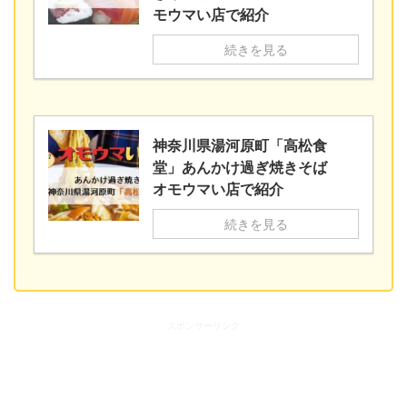
モウマい店で紹介
続きを見る
神奈川県湯河原町「高松食
堂」あんかけ過ぎ焼きそば
オモウマい店で紹介
続きを見る
スポンサーリンク