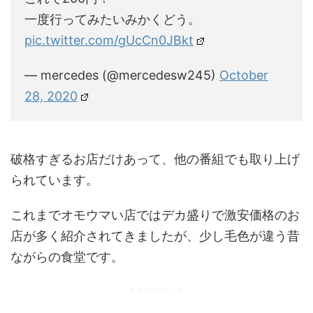
一度行ってみたいみかくどう。
pic.twitter.com/gUcCn0JBkt
— mercedes (@mercedesw245)
October
28, 2020
破格すぎるお店だけあって、他の番組でも取り上げ
られています。
これまでオモウマい店ではデカ盛りで激安価格のお
店が多く紹介されてきましたが、少し毛色が違う昔
ながらの食堂です。
スポンサーリンク