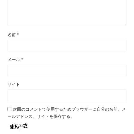
名前
*
メール
*
サイト
次回のコメントで使用するためブラウザーに自分の名前、メ
ールアドレス、サイトを保存する。