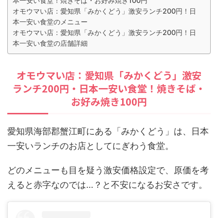
本一安い食堂！焼きそば・お好み焼き100円
オモウマい店：愛知県「みかくどう」激安ランチ200円！日
本一安い食堂のメニュー
オモウマい店：愛知県「みかくどう」激安ランチ200円！日
本一安い食堂の店舗詳細
オモウマい店：愛知県「みかくどう」激安
ランチ200円・日本一安い食堂！焼きそば・
お好み焼き100円
愛知県海部郡蟹江町にある「みかくどう」は、日本
一安いランチのお店としてにぎわう食堂。
どのメニューも目を疑う激安価格設定で、原価を考
えると赤字なのでは…？と不安になるお安さです。