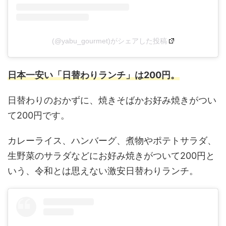
(@yabu_gourmet)がシェアした投稿
日本一安い「日替わりランチ」は200円。
日替わりのおかずに、焼きそばかお好み焼きがつい
て200円です。
カレーライス、ハンバーグ、煮物やポテトサラダ、
生野菜のサラダなどにお好み焼きがついて200円と
いう、令和とは思えない激安日替わりランチ。