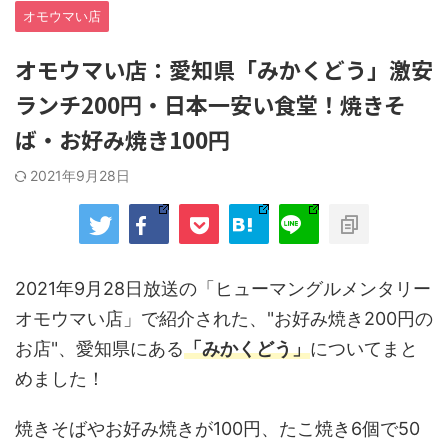
オモウマい店
オモウマい店：愛知県「みかくどう」激安
ランチ200円・日本一安い食堂！焼きそ
ば・お好み焼き100円
2021年9月28日
2021年9月28日放送の「ヒューマングルメンタリー
オモウマい店」で紹介された、"お好み焼き200円の
お店"、愛知県にある
「みかくどう」
についてまと
めました！
焼きそばやお好み焼きが100円、たこ焼き6個で50