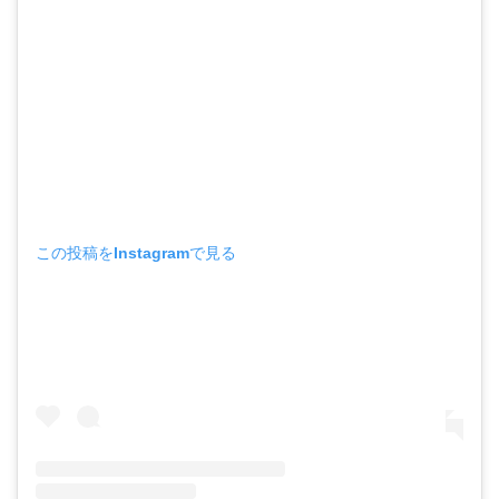
この投稿をInstagramで見る