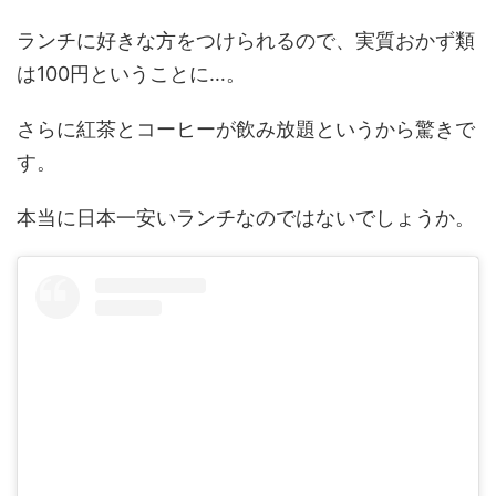
ランチに好きな方をつけられるので、実質おかず類
は100円ということに…。
さらに紅茶とコーヒーが飲み放題というから驚きで
す。
本当に日本一安いランチなのではないでしょうか。