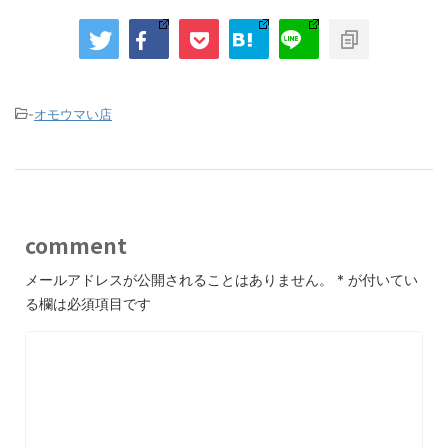
-
オモウマい店
comment
メールアドレスが公開されることはありません。
*
が付いてい
る欄は必須項目です