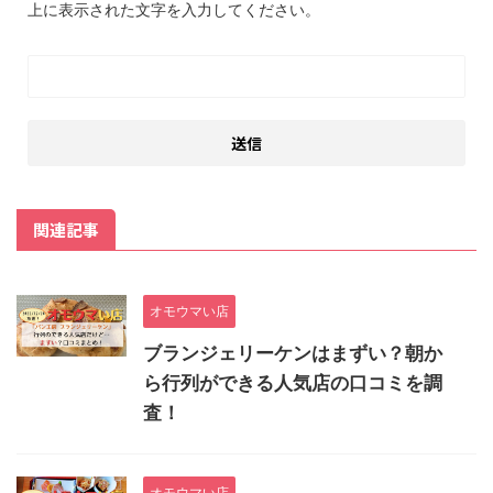
上に表示された文字を入力してください。
関連記事
オモウマい店
ブランジェリーケンはまずい？朝か
ら行列ができる人気店の口コミを調
査！
オモウマい店