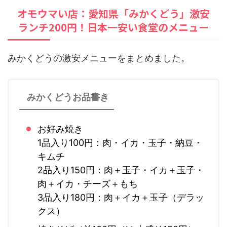
オモウマい店：愛知県「みかくどう」激安
ランチ200円！日本一安い食堂のメニュー
みかくどうの激安メニューをまとめました。
みかくどうお品書き
お好み焼き
1品入り100円：肉・イカ・玉子・納豆・
キムチ
2品入り150円：肉＋玉子・イカ＋玉子・
肉＋イカ・チーズ＋もち
3品入り180円：肉＋イカ＋玉子（デラッ
クス）