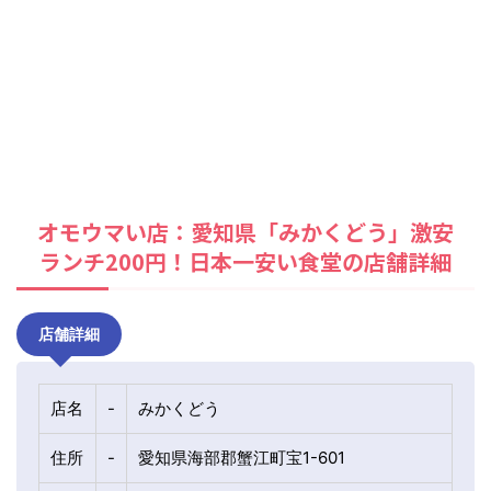
オモウマい店：愛知県「みかくどう」激安
ランチ200円！日本一安い食堂の店舗詳細
店舗詳細
店名
-
みかくどう
住所
-
愛知県海部郡蟹江町宝1-601