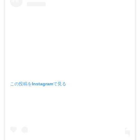
この投稿をInstagramで見る