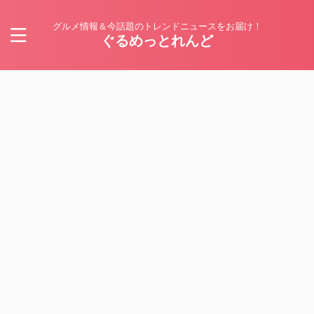
グルメ情報＆今話題のトレンドニュースをお届け！
ぐるめっとれんど