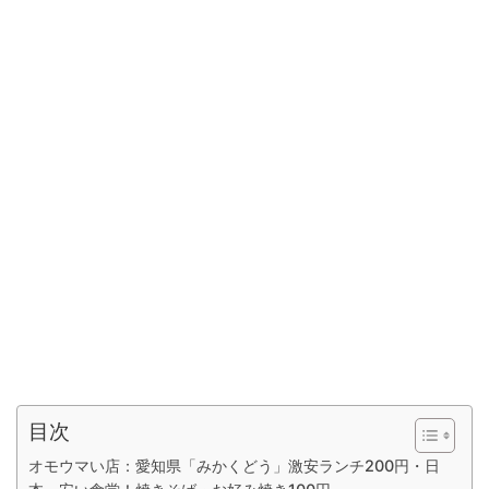
目次
オモウマい店：愛知県「みかくどう」激安ランチ200円・日