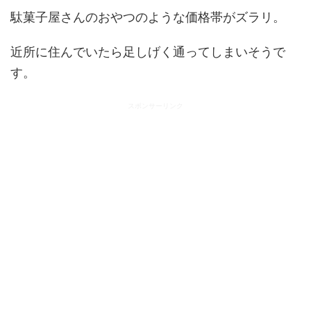
駄菓子屋さんのおやつのような価格帯がズラリ。
近所に住んでいたら足しげく通ってしまいそうで
す。
スポンサーリンク