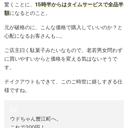
驚くことに、
15時半からはタイムサービスで全品半
額
になるとのこと。
元が破格のに、こんな価格で購入していいのか？と
心配になるお客さんも…。
ご店主曰く駄菓子みたいなもので、老若男女問わず
に買いやすいからと価格を変える気はないそうで
す。
テイクアウトもできて、このご時世に嬉しすぎる仕
様ですね。
ウドちゃん蟹江町へ。
これで200円！