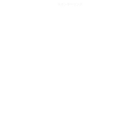
スポンサーリンク