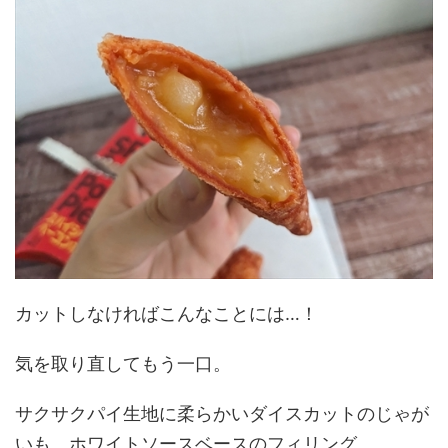
カットしなければこんなことには…！
気を取り直してもう一口。
サクサクパイ生地に柔らかいダイスカットのじゃが
いも、ホワイトソースベースのフィリング。