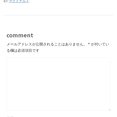
-
マクドナルド
comment
メールアドレスが公開されることはありません。
*
が付いてい
る欄は必須項目です