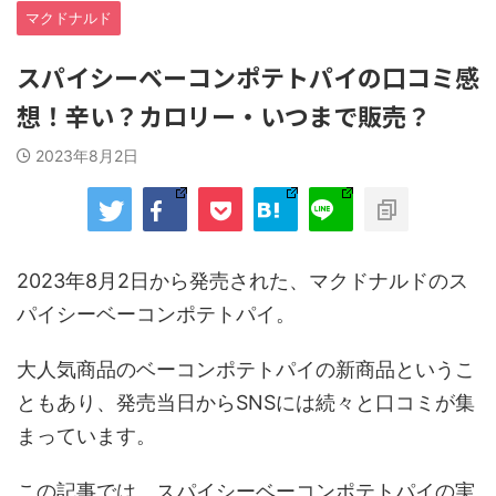
マクドナルド
スパイシーベーコンポテトパイの口コミ感
想！辛い？カロリー・いつまで販売？
2023年8月2日
2023年8月2日から発売された、マクドナルドのス
パイシーベーコンポテトパイ。
大人気商品のベーコンポテトパイの新商品というこ
ともあり、発売当日からSNSには続々と口コミが集
まっています。
この記事では、スパイシーベーコンポテトパイの実