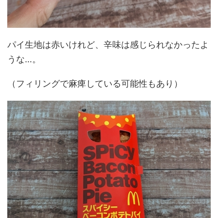
パイ生地は赤いけれど、辛味は感じられなかったよ
うな…。
（フィリングで麻痺している可能性もあり）