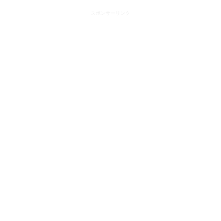
スポンサーリンク