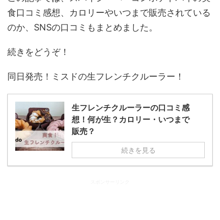
食口コミ感想、カロリーやいつまで販売されている
のか、SNSの口コミもまとめました。
続きをどうぞ！
同日発売！ミスドの生フレンチクルーラー！
生フレンチクルーラーの口コミ感
想！何が生？カロリー・いつまで
販売？
続きを見る
スポンサーリンク