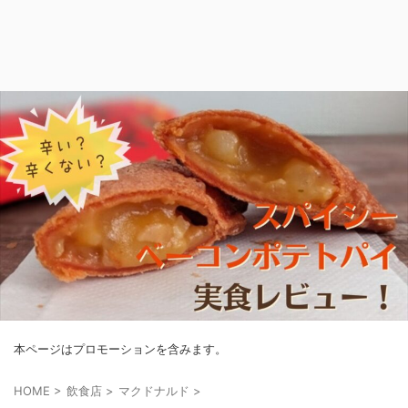
本ページはプロモーションを含みます。
HOME
>
飲食店
>
マクドナルド
>