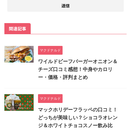
関連記事
マクドナルド
ワイルドビーフバーガーオニオン＆
チーズ口コミ感想！中身やカロリ
ー・価格・評判まとめ
マクドナルド
マックホリデーフラッペの口コミ！
どっちが美味しい？ショコラオレン
ジ＆ホワイトチョコスノー飲み比