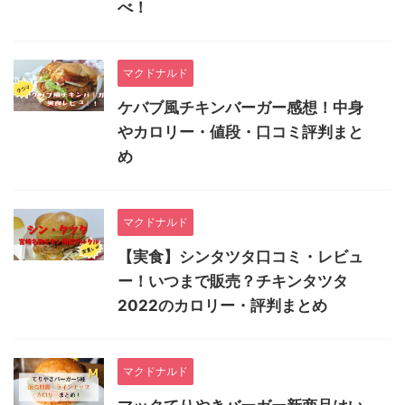
べ！
マクドナルド
ケバブ風チキンバーガー感想！中身
やカロリー・値段・口コミ評判まと
め
マクドナルド
【実食】シンタツタ口コミ・レビュ
ー！いつまで販売？チキンタツタ
2022のカロリー・評判まとめ
マクドナルド