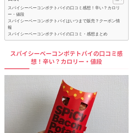
スパイシーベーコンポテトパイの口コミ感想！辛い？カロリ
ー・値段
スパイシーベーコンポテトパイはいつまで販売？クーポン情
報
スパイシーベーコンポテトパイの口コミ・感想まとめ
スパイシーベーコンポテトパイの口コミ感
想！辛い？カロリー・値段