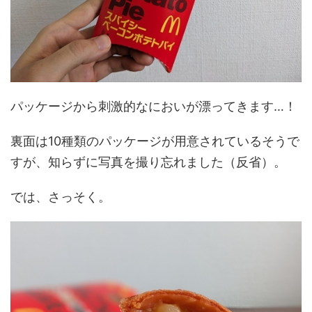
パッケージから刺激的なにおいが漂ってきます…！
裏面は10種類のパッケージが用意されているそうで
すが、知らずに写真を撮り忘れました（反省）。
では、さっそく。