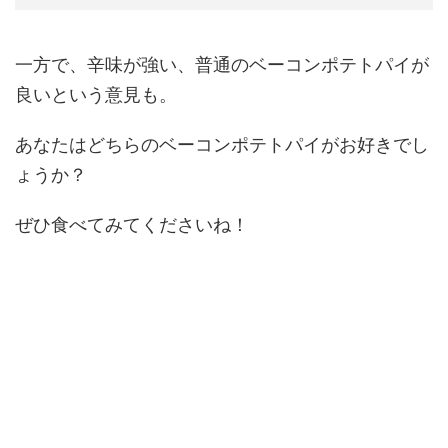
一方で、辛味が強い、普通のベーコンポテトパイが
良いという意見も。
あなたはどちらのベーコンポテトパイがお好きでし
ょうか？
ぜひ食べてみてくださいね！