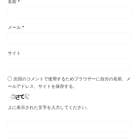
名前
*
メール
*
サイト
次回のコメントで使用するためブラウザーに自分の名前、メ
ールアドレス、サイトを保存する。
上に表示された文字を入力してください。