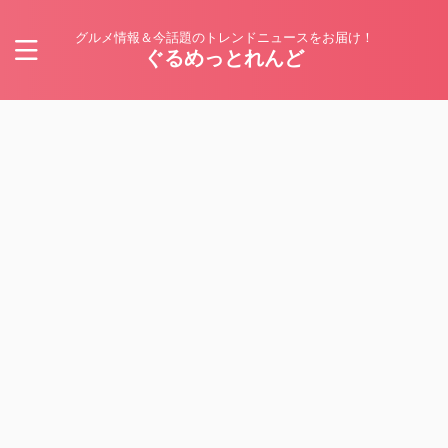
グルメ情報＆今話題のトレンドニュースをお届け！
ぐるめっとれんど