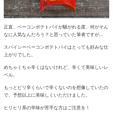
正直、ベーコンポテトパイが騒がれる度、何がそん
なに人気なんだろう？と思っていた筆者ですが…
スパイシーベーコンポテトパイはとっても好みな仕
上がりでした。
めちゃくちゃ辛くはないけれど、辛くて美味しいレ
ベル。
もっとピリ辛くらいで辛くないのを想像していたの
で、予想以上に美味しくいただけました。
ヒリヒリ系の辛味が苦手な方はご注意を！