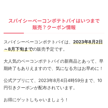
スパイシーベーコンポテトパイはいつまで
販売？クーポン情報
スパイシーベーコンポテトパイは、
2023年8月2日
～8月下旬まで
の販売予定です。
大人気のベーコンポテトパイの新商品とあって、早
期終了もありえますので、気になる方はお早めに！
公式アプリにて、2023年8月4日4時59分まで、10
円引きクーポンが配布されています。
お得にゲットしちゃいましょう！