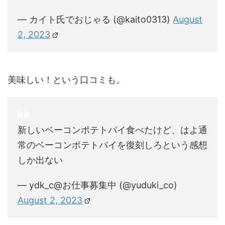
— カイト氏でおじゃる (@kaito0313)
August
2, 2023
美味しい！という口コミも。
新しいベーコンポテトパイ食べたけど、はよ通
常のベーコンポテトパイを復刻しろという感想
しか出ない
— ydk_c@お仕事募集中 (@yuduki_co)
August 2, 2023