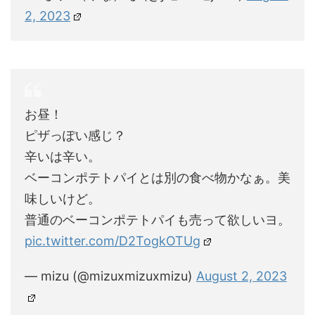
2, 2023
お昼！
ピザっぽい感じ？
辛いは辛い。
ベーコンポテトパイとは別の食べ物かなぁ。美
味しいけど。
普通のベーコンポテトパイも売って欲しいヨ。
pic.twitter.com/D2TogkOTUg
— mizu (@mizuxmizuxmizu)
August 2, 2023