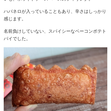
ハバネロが入っていることもあり、辛さはしっかり
感じます。
名前負けしていない、スパイシーなベーコンポテト
パイでした。