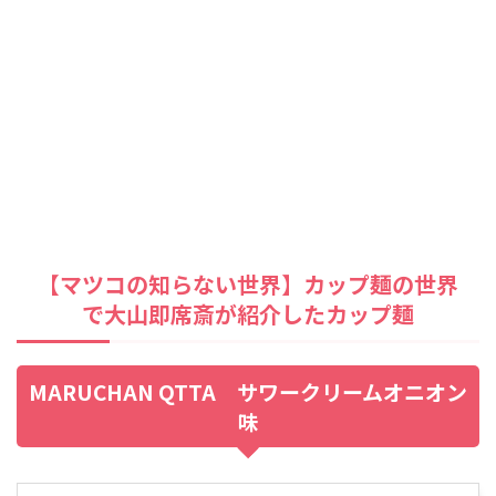
【マツコの知らない世界】カップ麺の世界
で大山即席斎が紹介したカップ麺
MARUCHAN QTTA サワークリームオニオン
味