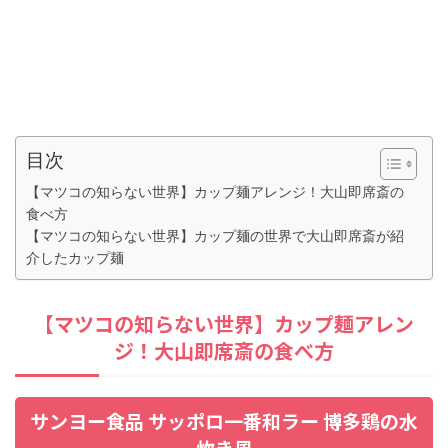
目次
【マツコの知らない世界】カップ麺アレンジ！大山即席斎の
食べ方
【マツコの知らない世界】カップ麺の世界で大山即席斎が紹
介したカップ麺
【マツコの知らない世界】カップ麺アレン
ジ！大山即席斎の食べ方
サンヨー食品 サッポロ一番和ラー 博多鶏の水
炊き風