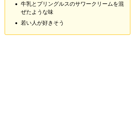
牛乳とプリングルスのサワークリームを混
ぜたような味
若い人が好きそう