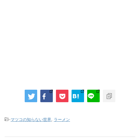
-
マツコの知らない世界
,
ラーメン