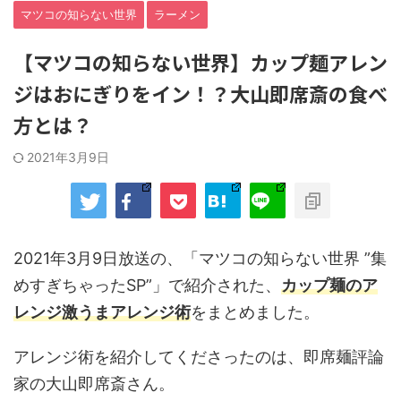
マツコの知らない世界
ラーメン
【マツコの知らない世界】カップ麺アレン
ジはおにぎりをイン！？大山即席斎の食べ
方とは？
2021年3月9日
2021年3月9日放送の、「マツコの知らない世界 ”集
めすぎちゃったSP”」で紹介された、
カップ麺のア
レンジ激うまアレンジ術
をまとめました。
アレンジ術を紹介してくださったのは、即席麺評論
家の大山即席斎さん。