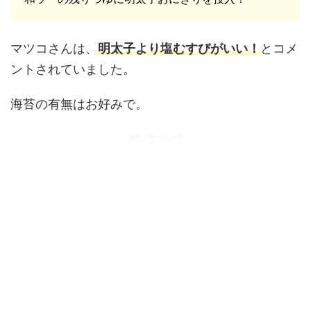
マツコさんは、
明太子より塩むすびがいい！
とコメ
ントされていました。
海苔の有無はお好みで。
スポンサーリンク