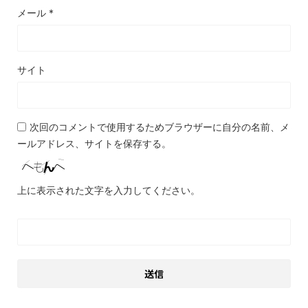
メール
*
サイト
次回のコメントで使用するためブラウザーに自分の名前、メ
ールアドレス、サイトを保存する。
上に表示された文字を入力してください。