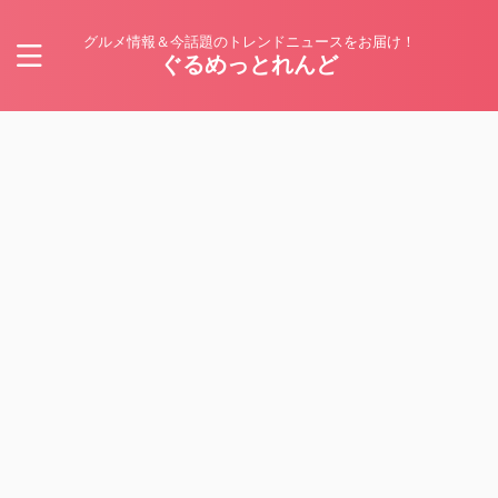
グルメ情報＆今話題のトレンドニュースをお届け！
ぐるめっとれんど