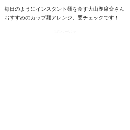
毎日のようにインスタント麺を食す大山即席斎さん
おすすめのカップ麺アレンジ、要チェックです！
スポンサーリンク