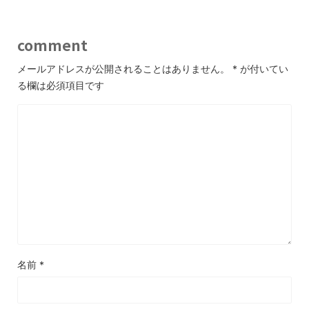
comment
メールアドレスが公開されることはありません。
*
が付いてい
る欄は必須項目です
名前
*