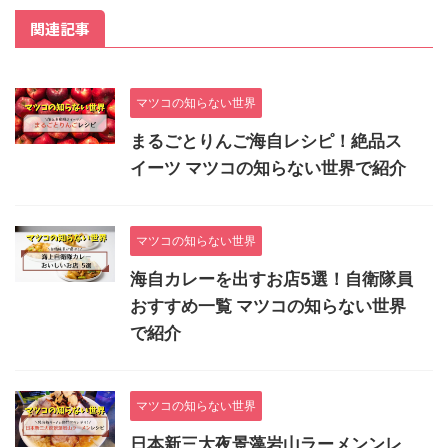
関連記事
マツコの知らない世界
まるごとりんご海自レシピ！絶品ス
イーツ マツコの知らない世界で紹介
マツコの知らない世界
海自カレーを出すお店5選！自衛隊員
おすすめ一覧 マツコの知らない世界
で紹介
マツコの知らない世界
日本新三大夜景藻岩山ラーメンンレ