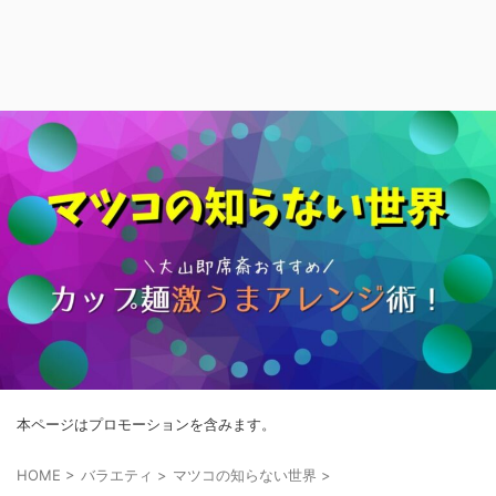
本ページはプロモーションを含みます。
HOME
>
バラエティ
>
マツコの知らない世界
>