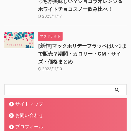
っちが美味しい？ショコラオレンジ＆
ホワイトチョコスノー飲み比べ！
2023/11/17
マクドナルド
[新作]マックホリデーフラッペはいつま
で販売？期間・カロリー・CM・サイ
ズ・価格まとめ
2023/11/10
サイトマップ
お問い合わせ
プロフィール