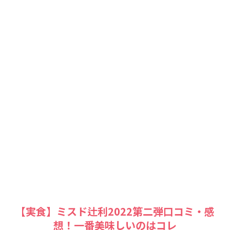
【実食】ミスド辻利2022第二弾口コミ・感
想！一番美味しいのはコレ