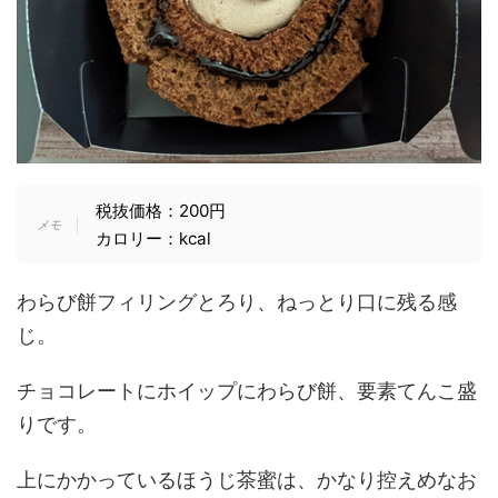
税抜価格：200円
カロリー：kcal
わらび餅フィリングとろり、ねっとり口に残る感
じ。
チョコレートにホイップにわらび餅、要素てんこ盛
りです。
上にかかっているほうじ茶蜜は、かなり控えめなお