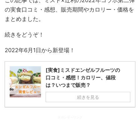
この記事では、ミスド×辻利の2022年コラボ第二弾
の実食口コミ・感想、販売期間やカロリー・価格を
まとめました。
続きをどうぞ！
2022年6月1日から新登場！
[実食]ミスドエンゼルフルーツの
口コミ・感想！カロリー、値段
は？いつまで販売？
続きを見る
スポンサーリンク