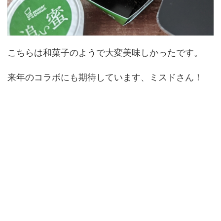
こちらは和菓子のようで大変美味しかったです。
来年のコラボにも期待しています、ミスドさん！