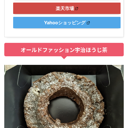
楽天市場
Yahooショッピング
オールドファッション宇治ほうじ茶