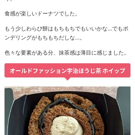
食感が楽しいドーナツでした。
もう少しわらび餅はもちもちでもいいかな…でもポ
ンデリングがもちもちだしな…。
色々な要素がある分、抹茶感は薄目に感じました。
オールドファッション宇治ほうじ茶 ホイップ