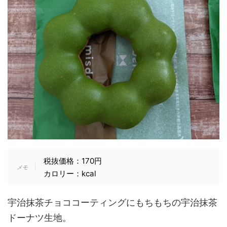
税抜価格：170円
カロリー：kcal
宇治抹茶チョココーティングにもちもちの宇治抹茶
ドーナツ生地。