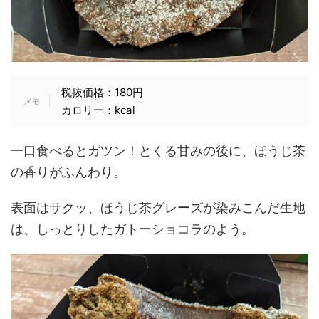
税抜価格：180円
カロリー：kcal
一口食べるとガツン！とくる甘みの後に、ほうじ茶
の香りがふんわり。
表面はサクッ、ほうじ茶グレーズが染みこんだ生地
は、しっとりしたガトーショコラのよう。