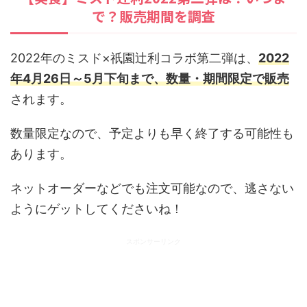
で？販売期間を調査
2022年のミスド×祇園辻利コラボ第二弾は、
2022
年4月26日～5月下旬まで、数量・期間限定で販売
されます。
数量限定なので、予定よりも早く終了する可能性も
あります。
ネットオーダーなどでも注文可能なので、逃さない
ようにゲットしてくださいね！
スポンサーリンク