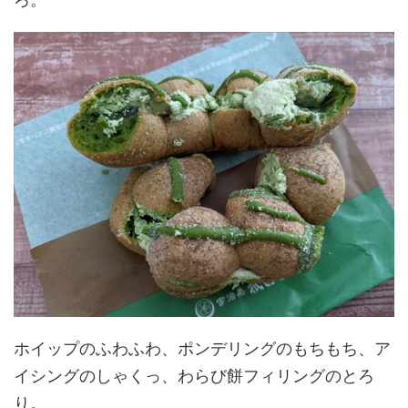
ホイップのふわふわ、ポンデリングのもちもち、ア
イシングのしゃくっ、わらび餅フィリングのとろ
り。