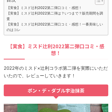
【実食】ミスド辻利2022第二弾口コミ・感想！
【実食】ミスド辻利2022第二弾は？いつまで？販売期間を調
査
【実食】ミスド辻利2022第二弾口コミ・感想！一番美味しい
のはコレ
【実食】ミスド辻利2022第二弾口コミ・感
想！
2022年のミスド×辻利コラボ第二弾を実際にいただ
いたので、レビューしていきます！
ポン・デ・ダブル宇治抹茶