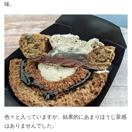
味。
色々と入っていますが、結果的にあまりほうじ茶感
はありませんでした。