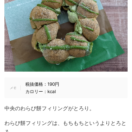
税抜価格：190円
カロリー：kcal
中央のわらび餅フィリングがとろり。
わらび餅フィリングは、もちもちというよりとろと
ろ。