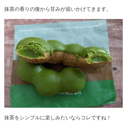
抹茶の香りの後から甘みが追いかけてきます。
抹茶をシンプルに楽しみたいならコレですね！