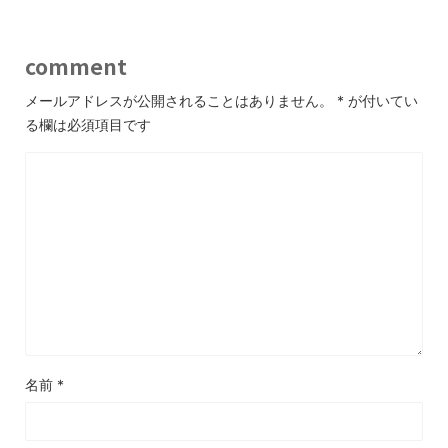
comment
メールアドレスが公開されることはありません。
*
が付いてい
る欄は必須項目です
名前
*