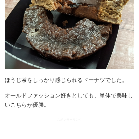
ほうじ茶をしっかり感じられるドーナツでした。
オールドファッション好きとしても、単体で美味し
いこちらが優勝。
スポンサーリンク