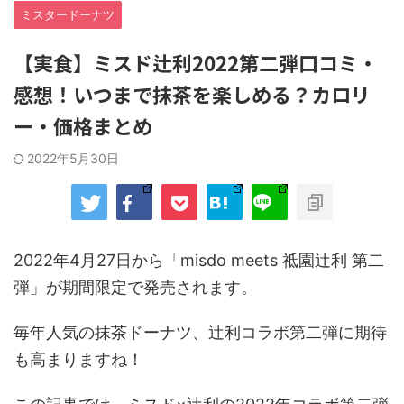
ミスタードーナツ
【実食】ミスド辻利2022第二弾口コミ・
感想！いつまで抹茶を楽しめる？カロリ
ー・価格まとめ
2022年5月30日
2022年4月27日から「misdo meets 祗園辻利 第二
弾」が期間限定で発売されます。
毎年人気の抹茶ドーナツ、辻利コラボ第二弾に期待
も高まりますね！