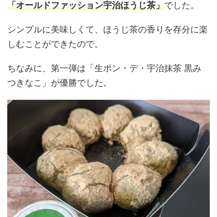
「オールドファッション宇治ほうじ茶」
でした。
シンプルに美味しくて、ほうじ茶の香りを存分に楽
しむことができたので。
ちなみに、第一弾は「生ポン・デ・宇治抹茶 黒み
つきなこ」が優勝でした。