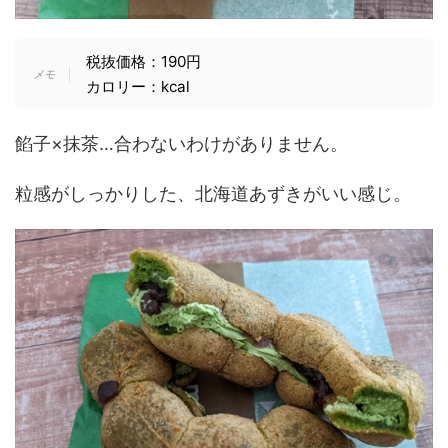
税抜価格：190円
カロリー：kcal
餡子×抹茶…合わないわけがありません。
粒感がしっかりした、北海道あずきがいい感じ。