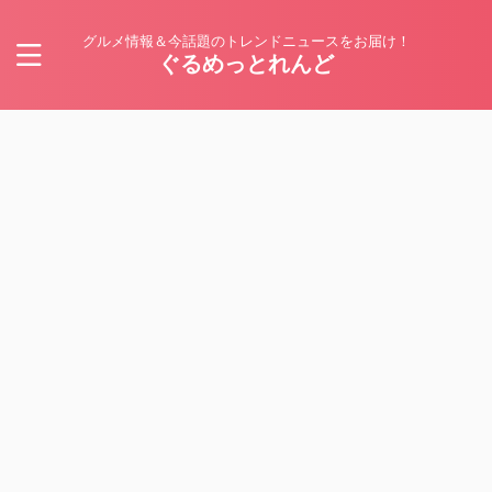
グルメ情報＆今話題のトレンドニュースをお届け！
ぐるめっとれんど