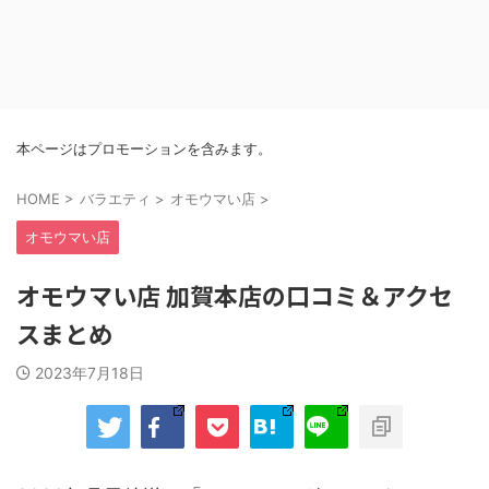
本ページはプロモーションを含みます。
HOME
>
バラエティ
>
オモウマい店
>
オモウマい店
オモウマい店 加賀本店の口コミ＆アクセ
スまとめ
2023年7月18日