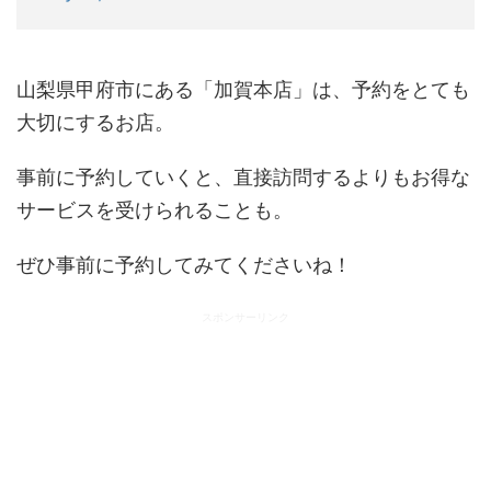
山梨県甲府市にある「加賀本店」は、予約をとても
大切にするお店。
事前に予約していくと、直接訪問するよりもお得な
サービスを受けられることも。
ぜひ事前に予約してみてくださいね！
スポンサーリンク