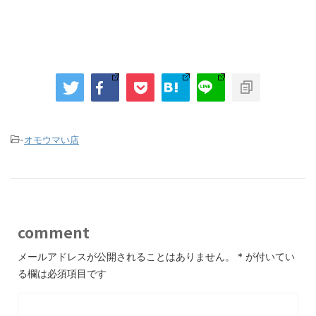
-
オモウマい店
comment
メールアドレスが公開されることはありません。
*
が付いてい
る欄は必須項目です