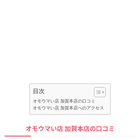
目次
オモウマい店 加賀本店の口コミ
オモウマい店 加賀本店へのアクセス
オモウマい店 加賀本店の口コミ