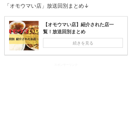
「オモウマい店」放送回別まとめ↓
【オモウマい店】紹介された店一
覧！放送回別まとめ
続きを見る
スポンサーリンク