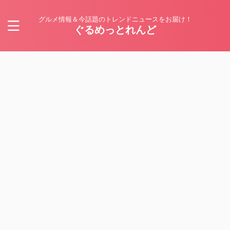
グルメ情報＆今話題のトレンドニュースをお届け！
ぐるめっとれんど