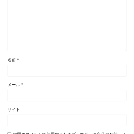
名前
*
メール
*
サイト