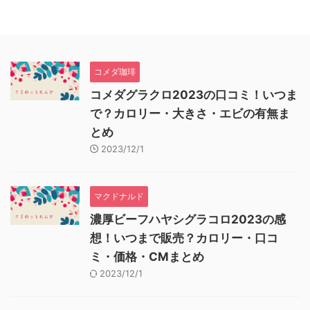
コメダ珈琲
コメダグラクロ2023の口コミ！いつま
で？カロリー・大きさ・エビの有無ま
とめ
2023/12/1
マクドナルド
濃厚ビーフハヤシグラコロ2023の感
想！いつまで販売？カロリー・口コ
ミ・価格・CMまとめ
2023/12/1