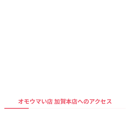
オモウマい店 加賀本店へのアクセス