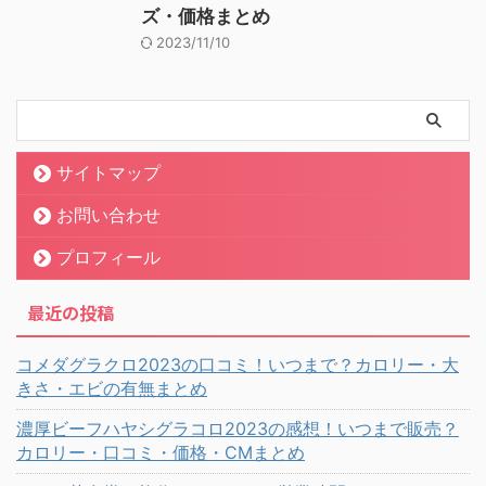
ズ・価格まとめ
2023/11/10
サイトマップ
お問い合わせ
プロフィール
最近の投稿
コメダグラクロ2023の口コミ！いつまで？カロリー・大
きさ・エビの有無まとめ
濃厚ビーフハヤシグラコロ2023の感想！いつまで販売？
カロリー・口コミ・価格・CMまとめ