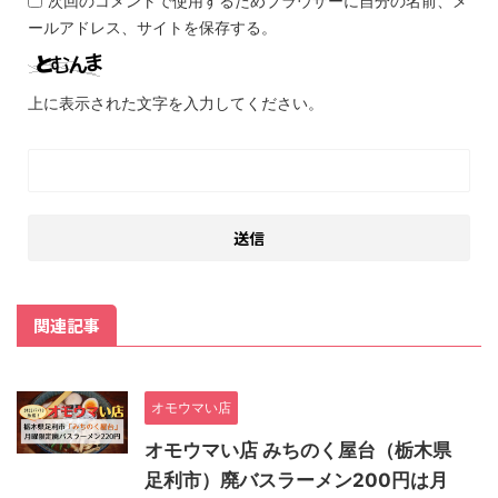
次回のコメントで使用するためブラウザーに自分の名前、メ
ールアドレス、サイトを保存する。
上に表示された文字を入力してください。
関連記事
オモウマい店
オモウマい店 みちのく屋台（栃木県
足利市）廃バスラーメン200円は月