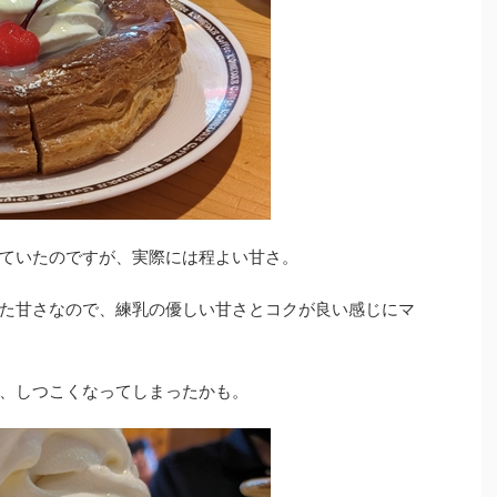
ていたのですが、実際には程よい甘さ。
た甘さなので、練乳の優しい甘さとコクが良い感じにマ
、しつこくなってしまったかも。