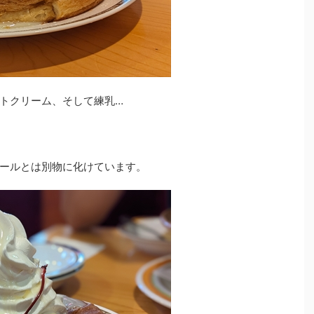
トクリーム、そして練乳…
ールとは別物に化けています。