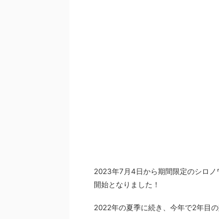
2023年7月4日から期間限定のシ
開始となりました！
2022年の夏季に続き、今年で2年目