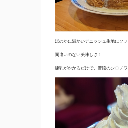
ほのかに温かいデニッシュ生地にソフ
間違いのない美味しさ！
練乳がかかるだけで、普段のシロノワ