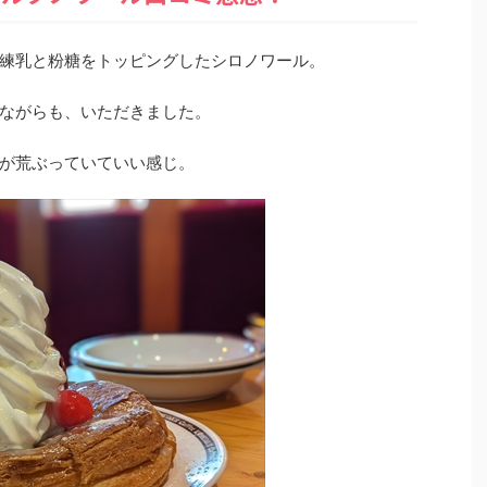
練乳と粉糖をトッピングしたシロノワール。
ながらも、いただきました。
が荒ぶっていていい感じ。