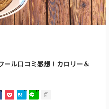
ノワール口コミ感想！カロリー＆