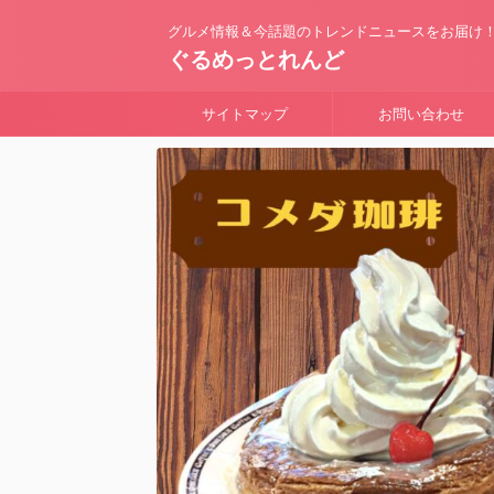
グルメ情報＆今話題のトレンドニュースをお届け
ぐるめっとれんど
サイトマップ
お問い合わせ