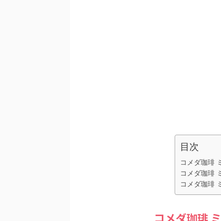
目次
コメダ珈琲 
コメダ珈琲 
コメダ珈琲 
コメダ珈琲 