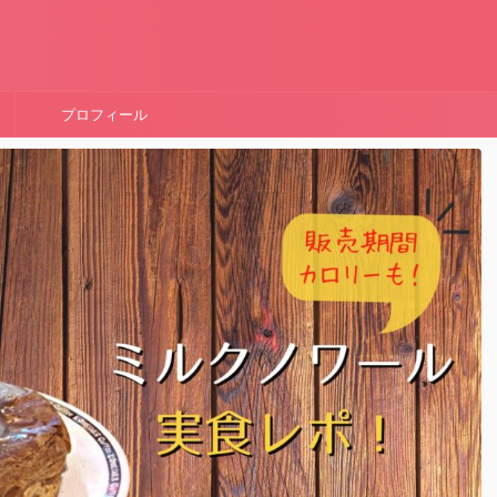
！
プロフィール