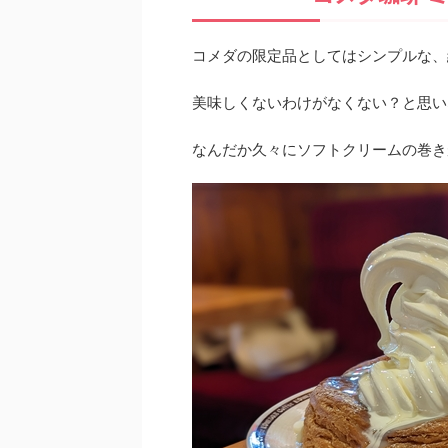
コメダの限定品としてはシンプルな、
美味しくないわけがなくない？と思い
なんだか久々にソフトクリームの巻き