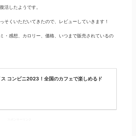
復活したようです。
っそくいただいてきたので、レビューしていきます！
ミ・感想、カロリー、価格、いつまで販売されているの
ス コンビニ2023！全国のカフェで楽しめるド
スポンサーリンク