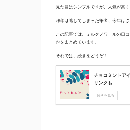
見た目はシンプルですが、人気が高く
昨年は逃してしまった筆者、今年はさ
この記事では、ミルクノワールの口コ
かをまとめています。
それでは、続きをどうぞ！
チョコミントアイ
リンクも
続きを見る