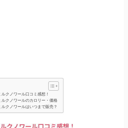
ミルクノワール口コミ感想！
ミルクノワールのカロリー・価格
ミルクノワールはいつまで販売？
ミルクノワール口コミ感想！