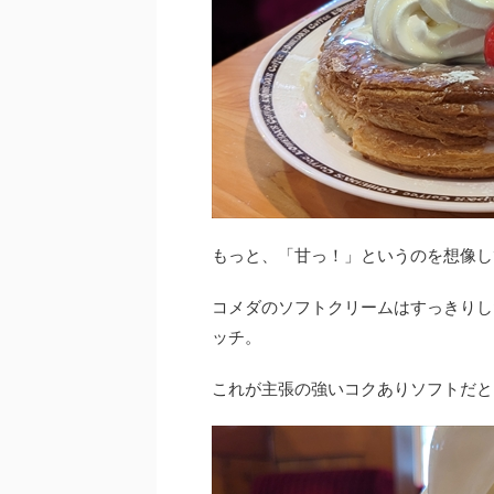
もっと、「甘っ！」というのを想像し
コメダのソフトクリームはすっきりし
ッチ。
これが主張の強いコクありソフトだと