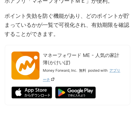
ホアプリ「マネーフォワードＭＥ」が便利。
ポイント失効を防ぐ機能があり、どのポイントが貯
まっているかが一覧で可視化され、有効期限を確認
することができます。
マネーフォワード ME - 人気の家計
簿(かけいぼ)
Money Forward, Inc.
無料
posted with
アプリ
ーチ