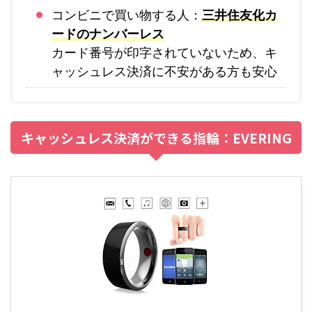
コンビニで買い物する人：
三井住友化カ
ードのナンバーレス
カード番号が印字されていないため、キ
ャッシュレス決済に不安がある方も安心
キャッシュレス決済ができる指輪：EVERING