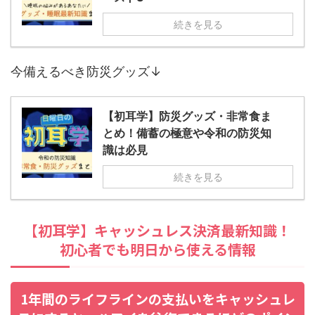
続きを見る
今備えるべき防災グッズ↓
【初耳学】防災グッズ・非常食ま
とめ！備蓄の極意や令和の防災知
識は必見
続きを見る
【初耳学】キャッシュレス決済最新知識！
初心者でも明日から使える情報
1年間のライフラインの支払いをキャッシュレ