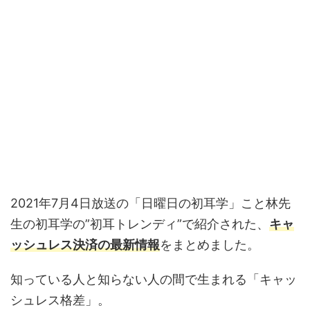
2021年7月4日放送の「日曜日の初耳学」こと林先
生の初耳学の”初耳トレンディ”で紹介された、
キャ
ッシュレス決済の最新情報
をまとめました。
知っている人と知らない人の間で生まれる「キャッ
シュレス格差」。