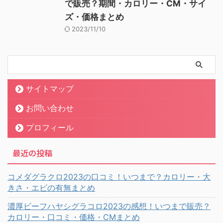
で販売？期間・カロリー・CM・サイ
ズ・価格まとめ
2023/11/10
サイトマップ
お問い合わせ
プロフィール
最近の投稿
コメダグラクロ2023の口コミ！いつまで？カロリー・大
きさ・エビの有無まとめ
濃厚ビーフハヤシグラコロ2023の感想！いつまで販売？
カロリー・口コミ・価格・CMまとめ