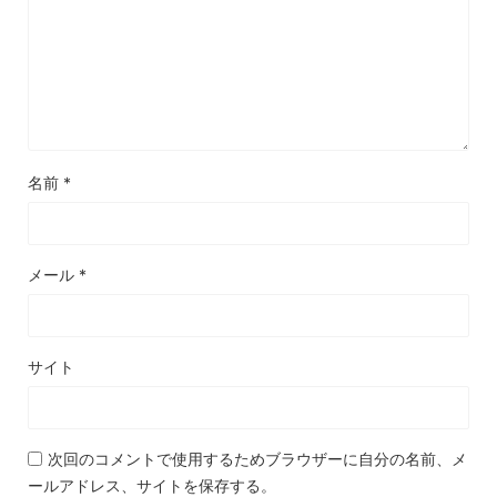
名前
*
メール
*
サイト
次回のコメントで使用するためブラウザーに自分の名前、メ
ールアドレス、サイトを保存する。