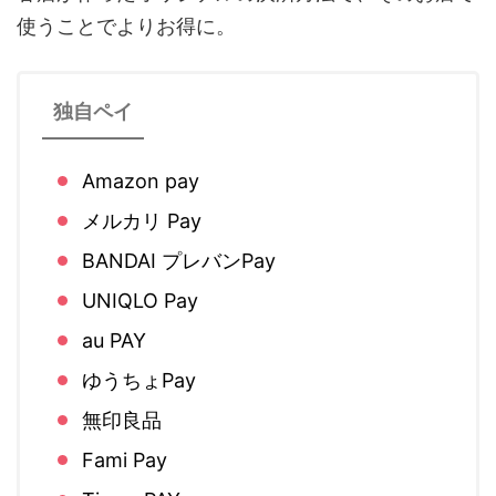
使うことでよりお得に。
独自ペイ
Amazon pay
メルカリ Pay
BANDAI プレバンPay
UNIQLO Pay
au PAY
ゆうちょPay
無印良品
Fami Pay