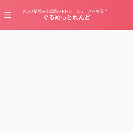
グルメ情報＆今話題のトレンドニュースをお届け！
ぐるめっとれんど