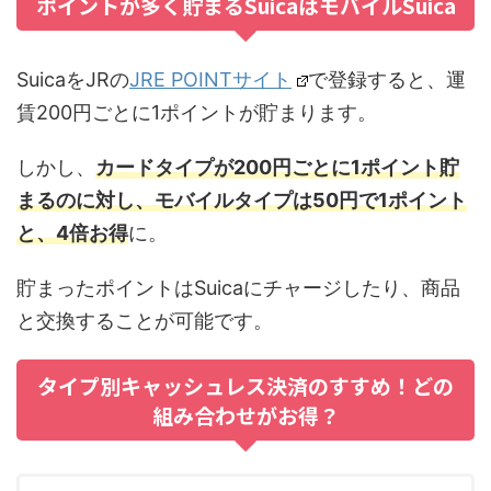
ポイントが多く貯まるSuicaはモバイルSuica
SuicaをJRの
JRE POINTサイト
で登録すると、運
賃200円ごとに1ポイントが貯まります。
しかし、
カードタイプが200円ごとに1ポイント貯
まるのに対し、モバイルタイプは50円で1ポイント
と、4倍お得
に。
貯まったポイントはSuicaにチャージしたり、商品
と交換することが可能です。
タイプ別キャッシュレス決済のすすめ！どの
組み合わせがお得？