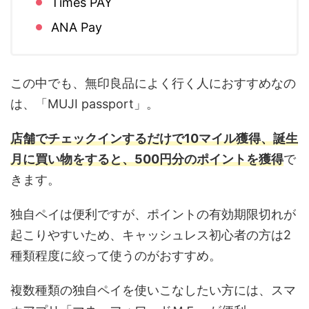
Times PAY
ANA Pay
この中でも、無印良品によく行く人におすすめなの
は、「MUJI passport」。
店舗でチェックインするだけで10マイル獲得、誕生
月に買い物をすると、500円分のポイントを獲得
で
きます。
独自ペイは便利ですが、ポイントの有効期限切れが
起こりやすいため、キャッシュレス初心者の方は2
種類程度に絞って使うのがおすすめ。
複数種類の独自ペイを使いこなしたい方には、スマ