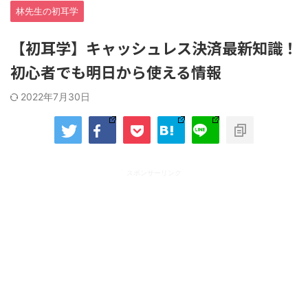
林先生の初耳学
【初耳学】キャッシュレス決済最新知識！
初心者でも明日から使える情報
2022年7月30日
スポンサーリンク