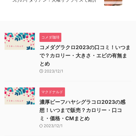
コメダ珈琲
コメダグラクロ2023の口コミ！いつま
で？カロリー・大きさ・エビの有無ま
とめ
2023/12/1
マクドナルド
濃厚ビーフハヤシグラコロ2023の感
想！いつまで販売？カロリー・口コ
ミ・価格・CMまとめ
2023/12/1