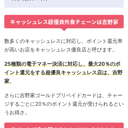
キャッシュレス超優良外食チェーンは吉野家
数多くのキャッシュレスに対応し、ポイント還元率
が高いお店をキャッシュレス優良店と呼びます。
25種類の電子マネー決済に対応し、最大20％のポ
イント還元をする超優良キャッシュレス店は、吉野
家
。
さらに吉野家ゴールドプリペイドカードは、チャー
ジするごとに20％のポイント還元が受けられるとい
うお得さ。