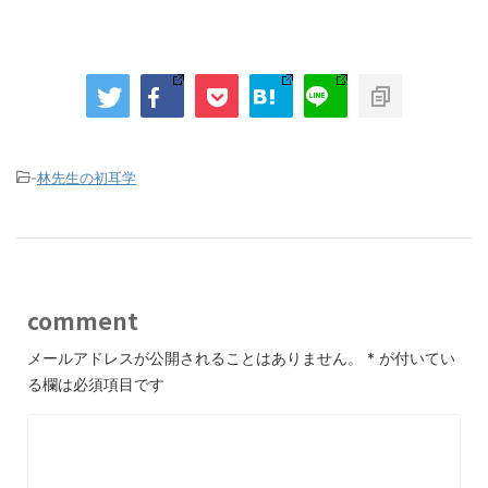
-
林先生の初耳学
comment
メールアドレスが公開されることはありません。
*
が付いてい
る欄は必須項目です