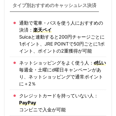
タイプ別おすすめのキャッシュレス決済
通勤で電車・バスを使う人におすすめの
決済：
楽天ペイ
Suicaと連動すると200円チャージごとに
1ポイント、JRE POINTで50円ごとに1ポ
イント、ポイントの2重獲得が可能
ネットショッピングをよく使う人：
d払い
毎週金・土曜にd曜日キャンペーンがあ
り、ネットショッピングで通常ポイント
に＋2％
クレジットカードを持っていない人：
PayPay
コンビニで入金が可能