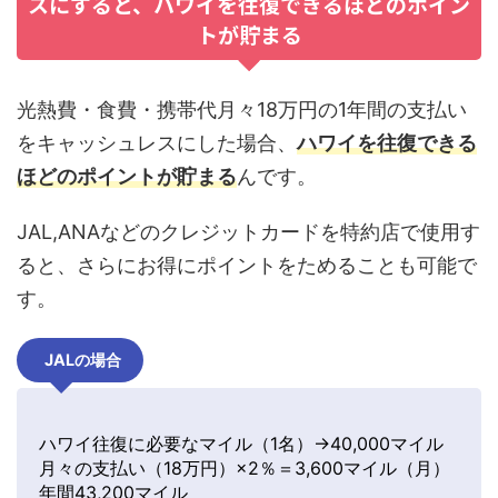
スにすると、ハワイを往復できるほどのポイン
トが貯まる
光熱費・食費・携帯代月々18万円の1年間の支払い
をキャッシュレスにした場合、
ハワイを往復できる
ほどのポイントが貯まる
んです。
JAL,ANAなどのクレジットカードを特約店で使用す
ると、さらにお得にポイントをためることも可能で
す。
JALの場合
ハワイ往復に必要なマイル（1名）→40,000マイル
月々の支払い（18万円）×2％＝3,600マイル（月）
年間43,200マイル