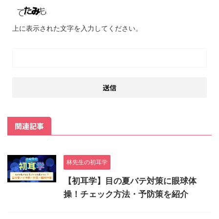
上に表示された文字を入力してください。
関連記事
林先生の初耳学
【初耳学】目の夏バテ対策に眼球体
操！チェック方法・予防策を紹介