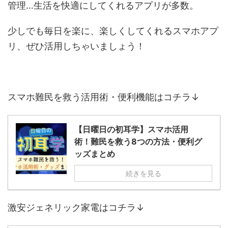
管理…生活を快適にしてくれるアプリが多数。
少しでも毎日を楽に、楽しくしてくれるスマホアプ
リ、ぜひ活用しちゃいましょう！
スマホ難民を救う活用術・便利機能はコチラ↓
【日曜日の初耳学】スマホ活用
術！難民を救う8つの方法・便利グ
ッズまとめ
続きを見る
激安ジェネリック家電はコチラ↓