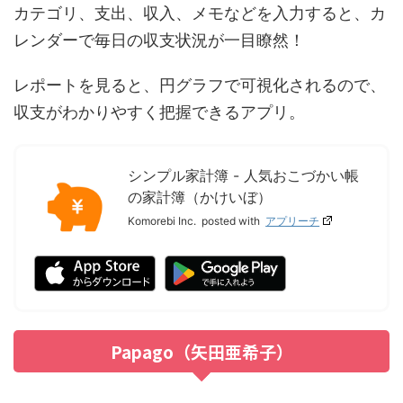
カテゴリ、支出、収入、メモなどを入力すると、カ
レンダーで毎日の収支状況が一目瞭然！
レポートを見ると、円グラフで可視化されるので、
収支がわかりやすく把握できるアプリ。
シンプル家計簿 - 人気おこづかい帳
の家計簿（かけいぼ）
Komorebi Inc.
posted with
アプリーチ
Papago（矢田亜希子）