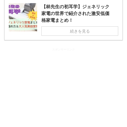
【林先生の初耳学】ジェネリック
家電の世界で紹介された激安低価
格家電まとめ！
続きを見る
スポンサーリンク