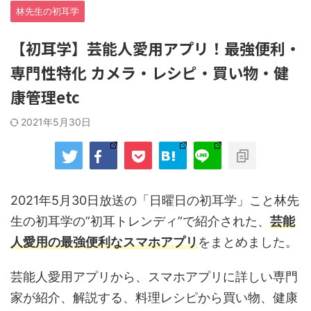
林先生の初耳学
【初耳学】芸能人愛用アプリ！最強便利・
専門性特化 カメラ・レシピ・買い物・健
康管理etc
2021年5月30日
2021年5月30日放送の「日曜日の初耳学」こと林先
生の初耳学の”初耳トレンディ”で紹介された、
芸能
人愛用の最強便利なスマホアプリ
をまとめました。
芸能人愛用アプリから、スマホアプリに詳しい専門
家が紹介、解説する、料理レシピから買い物、健康