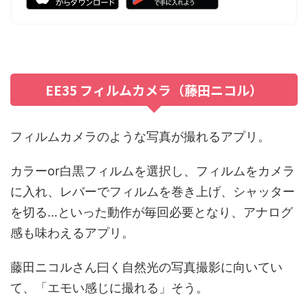
EE35 フィルムカメラ（藤田ニコル）
フィルムカメラのような写真が撮れるアプリ。
カラーor白黒フィルムを選択し、フィルムをカメラ
に入れ、レバーでフィルムを巻き上げ、シャッター
を切る…といった動作が毎回必要となり、アナログ
感も味わえるアプリ。
藤田ニコルさん曰く自然光の写真撮影に向いてい
て、「エモい感じに撮れる」そう。