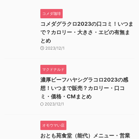
コメダ珈琲
コメダグラクロ2023の口コミ！いつま
で？カロリー・大きさ・エビの有無ま
とめ
2023/12/1
マクドナルド
濃厚ビーフハヤシグラコロ2023の感
想！いつまで販売？カロリー・口コ
ミ・価格・CMまとめ
2023/12/1
オモウマい店
おとも苑食堂（能代）メニュー・営業