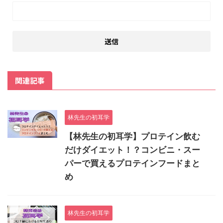
関連記事
林先生の初耳学
【林先生の初耳学】プロテイン飲む
だけダイエット！？コンビニ・スー
パーで買えるプロテインフードまと
め
林先生の初耳学