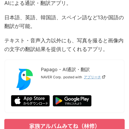
AIによる通訳・翻訳アプリ。
日本語、英語、韓国語、スペイン語など13か国語の
翻訳が可能。
テキスト・音声入力以外にも、写真を撮ると画像内
の文字の翻訳結果を提供してくれるアプリ。
Papago - AI通訳・翻訳
NAVER Corp.
posted with
アプリーチ
家族アルバムみてね（林修）