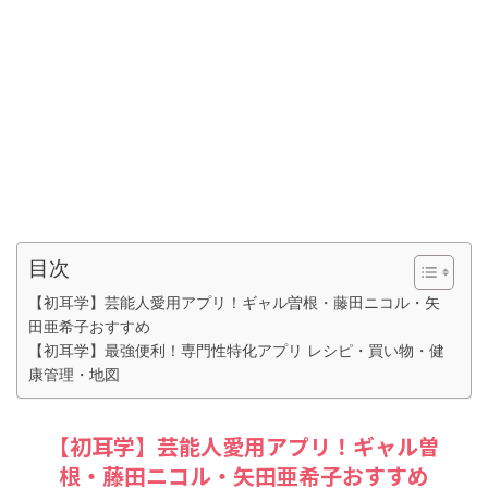
目次
【初耳学】芸能人愛用アプリ！ギャル曽根・藤田ニコル・矢
田亜希子おすすめ
【初耳学】最強便利！専門性特化アプリ レシピ・買い物・健
康管理・地図
【初耳学】芸能人愛用アプリ！ギャル曽
根・藤田ニコル・矢田亜希子おすすめ