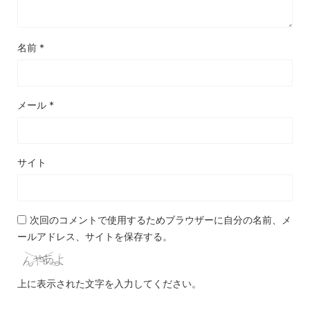
名前
*
メール
*
サイト
次回のコメントで使用するためブラウザーに自分の名前、メ
ールアドレス、サイトを保存する。
上に表示された文字を入力してください。