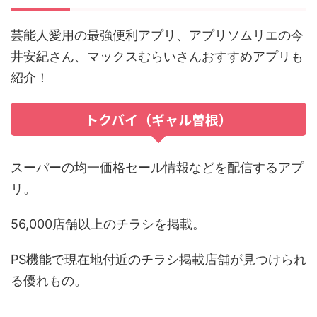
芸能人愛用の最強便利アプリ、アプリソムリエの今
井安紀さん、マックスむらいさんおすすめアプリも
紹介！
トクバイ（ギャル曽根）
スーパーの均一価格セール情報などを配信するアプ
リ。
56,000店舗以上のチラシを掲載。
PS機能で現在地付近のチラシ掲載店舗が見つけられ
る優れもの。