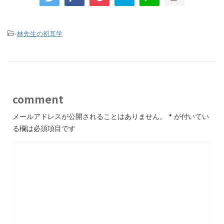
-
林先生の初耳学
comment
メールアドレスが公開されることはありません。
*
が付いてい
る欄は必須項目です