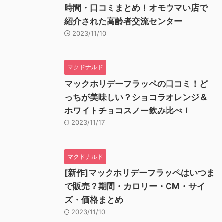
時間・口コミまとめ！オモウマい店で
紹介された高齢者交流センター
2023/11/10
マクドナルド
マックホリデーフラッペの口コミ！ど
っちが美味しい？ショコラオレンジ＆
ホワイトチョコスノー飲み比べ！
2023/11/17
マクドナルド
[新作]マックホリデーフラッペはいつま
で販売？期間・カロリー・CM・サイ
ズ・価格まとめ
2023/11/10