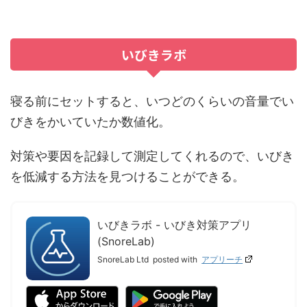
いびきラボ
寝る前にセットすると、いつどのくらいの音量でい
びきをかいていたか数値化。
対策や要因を記録して測定してくれるので、いびき
を低減する方法を見つけることができる。
いびきラボ - いびき対策アプリ
(SnoreLab)
SnoreLab Ltd
posted with
アプリーチ