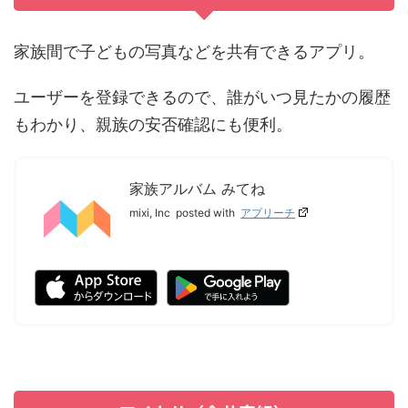
家族間で子どもの写真などを共有できるアプリ。
ユーザーを登録できるので、誰がいつ見たかの履歴
もわかり、親族の安否確認にも便利。
家族アルバム みてね
mixi, Inc
posted with
アプリーチ