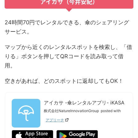
アイカサ（今井安紀）
24時間70円でレンタルできる、傘のシェアリング
サービス。
マップから近くのレンタルスポットを検索し、「借
りる」ボタンを押してQRコードを読み取って借
用。
空きがあれば、どのスポットに返却してもOK！
アイカサ -傘レンタルアプリ- iKASA
株式会社NatureInnovationGroup
posted with
アプリーチ