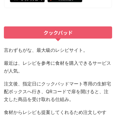
クックパッド
言わずもがな、最大級のレシピサイト。
最近は、レシピを参考に食材を購入できるサービス
が人気。
注文後、指定日にクックパッドマート専用の生鮮宅
配ボックスへ行き、QRコードで扉を開けると、注
文した商品を受け取れる仕組み。
食材からレシピも提案してくれるため注文しやす