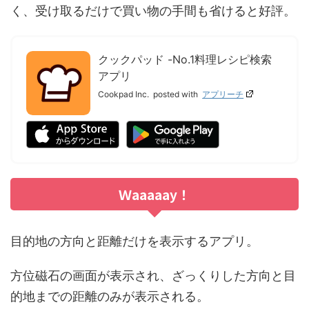
く、受け取るだけで買い物の手間も省けると好評。
クックパッド -No.1料理レシピ検索
アプリ
Cookpad Inc.
posted with
アプリーチ
Ｗaaaaay！
目的地の方向と距離だけを表示するアプリ。
方位磁石の画面が表示され、ざっくりした方向と目
的地までの距離のみが表示される。