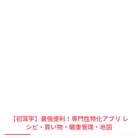
【初耳学】最強便利！専門性特化アプリ レ
シピ・買い物・健康管理・地図