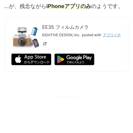
…が、残念ながら
iPhoneアプリのみ
のようです。
EE35 フィルムカメラ
EIGHTIVE DESIGN, Inc.
posted with
アプリーチ
スポンサーリンク