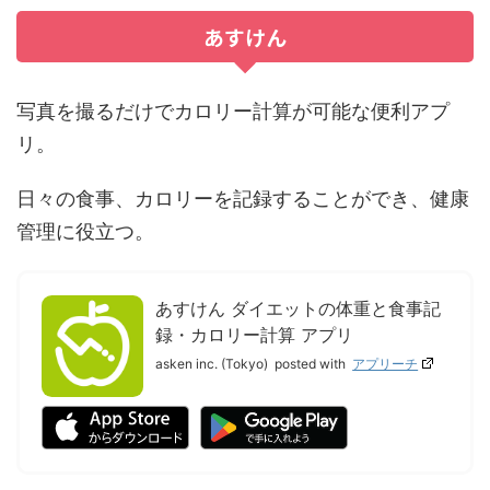
あすけん
写真を撮るだけでカロリー計算が可能な便利アプ
リ。
日々の食事、カロリーを記録することができ、健康
管理に役立つ。
あすけん ダイエットの体重と食事記
録・カロリー計算 アプリ
asken inc. (Tokyo)
posted with
アプリーチ