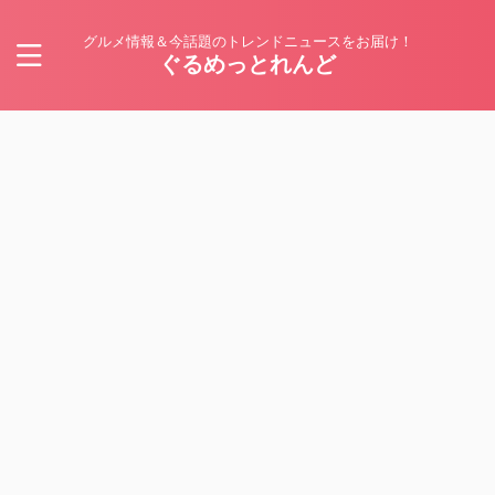
グルメ情報＆今話題のトレンドニュースをお届け！
ぐるめっとれんど