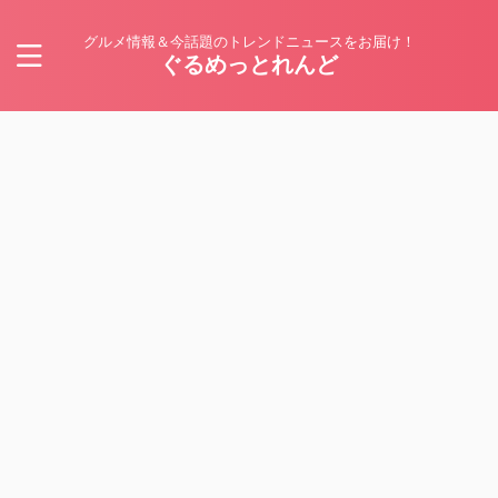
グルメ情報＆今話題のトレンドニュースをお届け！
ぐるめっとれんど