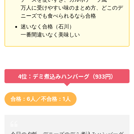
万人に受けやすい味のまとめ方、どこのデ
ニーズでも食べられるなら合格
迷いなく合格（石川）
一番間違いなく美味しい
4位：デミ煮込みハンバーグ（933円）
合格：6人／不合格：1人