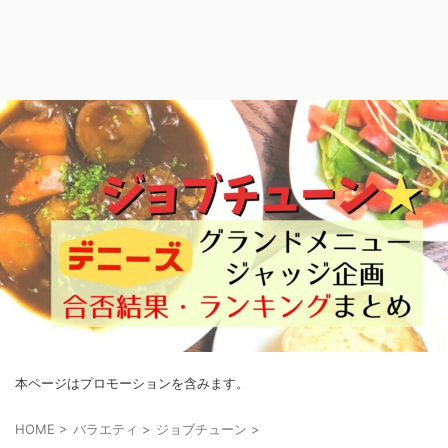
本ページはプロモーションを含みます。
HOME
>
バラエティ
>
ジョブチューン
>