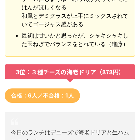
はんがほしくなる
和風とデミグラスが上手にミックスされて
いてゴージャス感がある
最初は甘いかと思ったが、シャキシャキし
た玉ねぎでバランスをとれている（進藤）
3位：３種チーズの海老ドリア（878円）
合格：6人／不合格：1人
今日のランチはデニーズで海老ドリアと生ハム