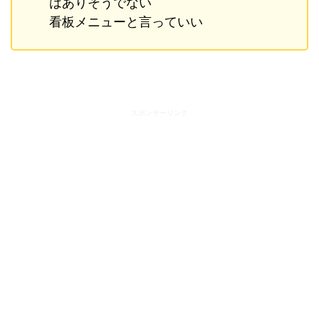
はありそうでない
看板メニューと言っていい
スポンサーリンク