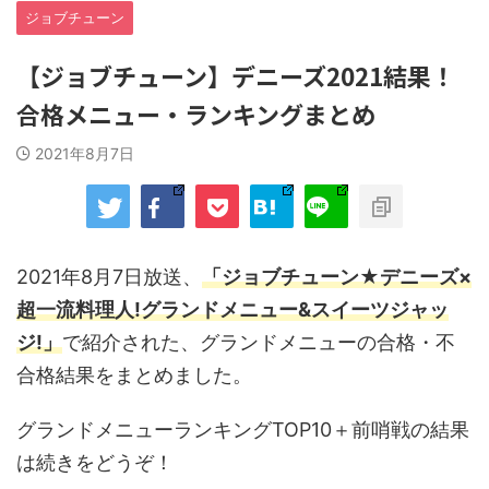
ジョブチューン
【ジョブチューン】デニーズ2021結果！
合格メニュー・ランキングまとめ
2021年8月7日
2021年8月7日放送、
「ジョブチューン★デニーズ×
超一流料理人!グランドメニュー&スイーツジャッ
ジ!」
で紹介された、グランドメニューの合格・不
合格結果をまとめました。
グランドメニューランキングTOP10＋前哨戦の結果
は続きをどうぞ！