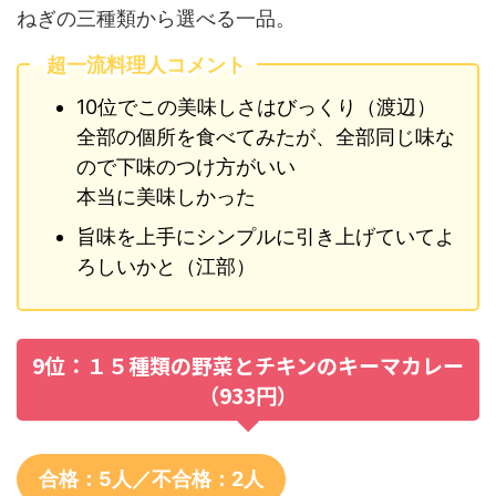
ねぎの三種類から選べる一品。
超一流料理人コメント
10位でこの美味しさはびっくり（渡辺）
全部の個所を食べてみたが、全部同じ味な
ので下味のつけ方がいい
本当に美味しかった
旨味を上手にシンプルに引き上げていてよ
ろしいかと（江部）
9位：１５種類の野菜とチキンのキーマカレー
（933円）
合格：5人／不合格：2人