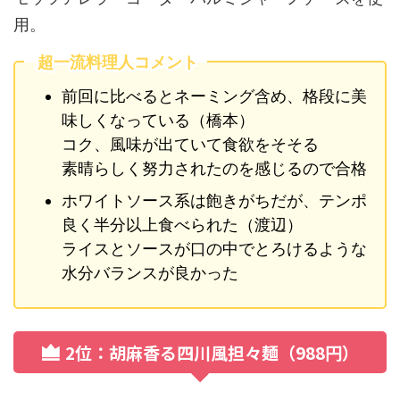
用。
超一流料理人コメント
前回に比べるとネーミング含め、格段に美
味しくなっている（橋本）
コク、風味が出ていて食欲をそそる
素晴らしく努力されたのを感じるので合格
ホワイトソース系は飽きがちだが、テンポ
良く半分以上食べられた（渡辺）
ライスとソースが口の中でとろけるような
水分バランスが良かった
2位：胡麻香る四川風担々麺（988円）