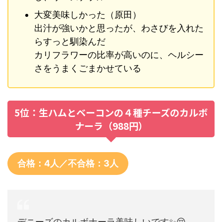
大変美味しかった（原田）
出汁が強いかと思ったが、わさびを入れた
らすっと馴染んだ
カリフラワーの比率が高いのに、ヘルシー
さをうまくごまかせている
5位：生ハムとベーコンの４種チーズのカルボ
ナーラ（988円）
合格：4人／不合格：3人
デニーズのカルボナーラ美味しいです✨😌