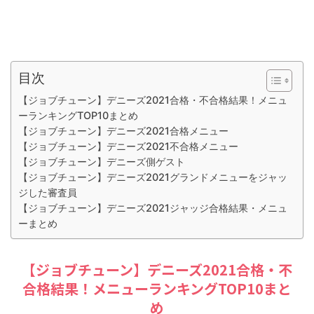
目次
【ジョブチューン】デニーズ2021合格・不合格結果！メニュ
ーランキングTOP10まとめ
【ジョブチューン】デニーズ2021合格メニュー
【ジョブチューン】デニーズ2021不合格メニュー
【ジョブチューン】デニーズ側ゲスト
【ジョブチューン】デニーズ2021グランドメニューをジャッ
ジした審査員
【ジョブチューン】デニーズ2021ジャッジ合格結果・メニュ
ーまとめ
【ジョブチューン】デニーズ2021合格・不
合格結果！メニューランキングTOP10まと
め