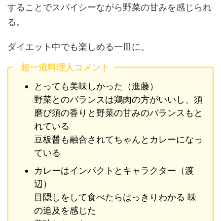
することでスパイシーながら野菜の甘みを感じられ
る。
ダイエット中でも楽しめる一皿に。
超一流料理人コメント
とっても美味しかった（進藤）
野菜とのバランスは鶏肉の方がいいし、須
磨ぴ須の香りと野菜の甘みのバランスもと
れている
豆板醤も融合されてちゃんとカレーになっ
ている
カレーはインパクトとキャラクター（渡
辺）
目隠しをして食べたらはっきりわかる 味
の追及を感じた