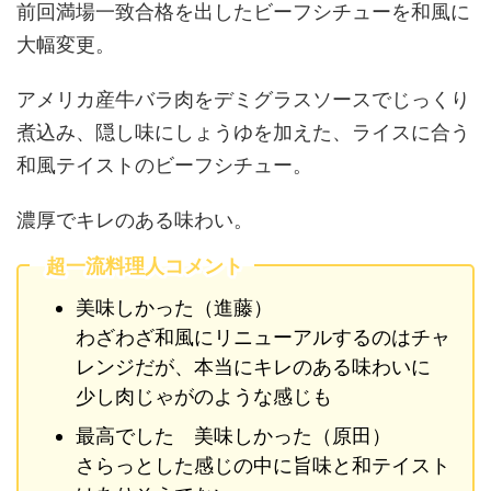
前回満場一致合格を出したビーフシチューを和風に
大幅変更。
アメリカ産牛バラ肉をデミグラスソースでじっくり
煮込み、隠し味にしょうゆを加えた、ライスに合う
和風テイストのビーフシチュー。
濃厚でキレのある味わい。
超一流料理人コメント
美味しかった（進藤）
わざわざ和風にリニューアルするのはチャ
レンジだが、本当にキレのある味わいに
少し肉じゃがのような感じも
最高でした 美味しかった（原田）
さらっとした感じの中に旨味と和テイスト