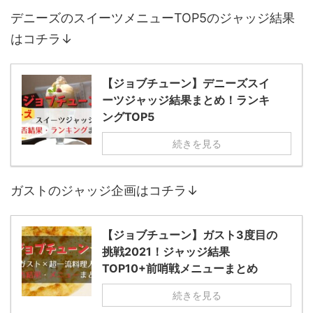
デニーズのスイーツメニューTOP5のジャッジ結果
はコチラ↓
【ジョブチューン】デニーズスイ
ーツジャッジ結果まとめ！ランキ
ングTOP5
続きを見る
ガストのジャッジ企画はコチラ↓
【ジョブチューン】ガスト3度目の
挑戦2021！ジャッジ結果
TOP10+前哨戦メニューまとめ
続きを見る