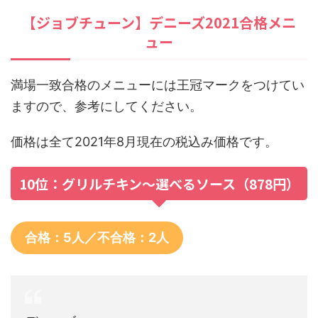
【ジョブチューン】デニーズ2021合格メニ
ュー
満場一致合格のメニューには王冠マークをつけてい
ますので、参考にしてください。
価格は全て2021年8月現在の税込み価格です。
10位：グリルチキン～選べるソース（878円）
合格：5人／不合格：2人