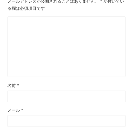
メールアドレスが公開されることはありません。
*
が付いてい
る欄は必須項目です
名前
*
メール
*