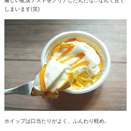
厳しい配送テストをクリアしたんだな…なんて見て
しまいます(笑)
ホイップは口当たりがよく、ふんわり軽め。