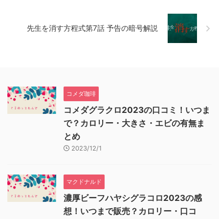
先生を消す方程式第7話 予告の暗号解説
コメダ珈琲
コメダグラクロ2023の口コミ！いつま
で？カロリー・大きさ・エビの有無ま
とめ
2023/12/1
マクドナルド
濃厚ビーフハヤシグラコロ2023の感
想！いつまで販売？カロリー・口コ