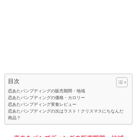
目次
恋あたパンプディングの販売期間・地域
恋あたパンプディングの価格・カロリー
恋あたパンプディング実食レビュー
恋あたパンプディングの次はラスト！クリスマスにちなんだ
商品？