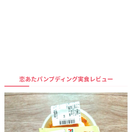
恋あたパンプディング実食レビュー