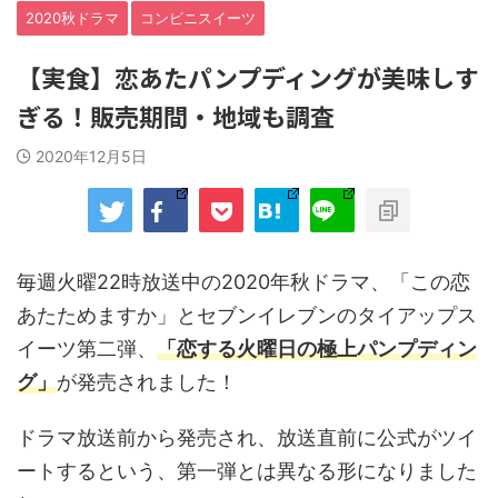
2020秋ドラマ
コンビニスイーツ
【実食】恋あたパンプディングが美味しす
ぎる！販売期間・地域も調査
2020年12月5日
毎週火曜22時放送中の2020年秋ドラマ、「この恋
あたためますか」とセブンイレブンのタイアップス
イーツ第二弾、
「恋する火曜日の極上パンプディン
グ」
が発売されました！
ドラマ放送前から発売され、放送直前に公式がツイ
ートするという、第一弾とは異なる形になりました