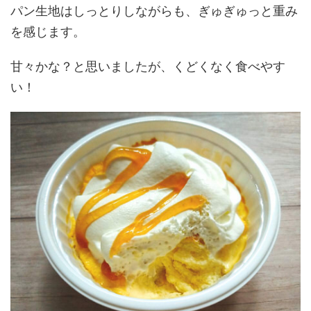
パン生地はしっとりしながらも、ぎゅぎゅっと重み
を感じます。
甘々かな？と思いましたが、くどくなく食べやす
い！