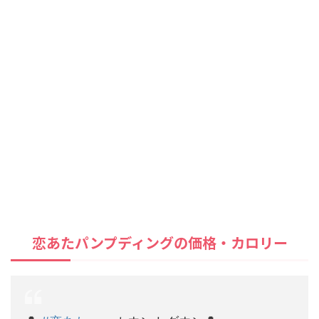
恋あたパンプディングの価格・カロリー