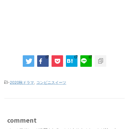
-
2020秋ドラマ
,
コンビニスイーツ
comment