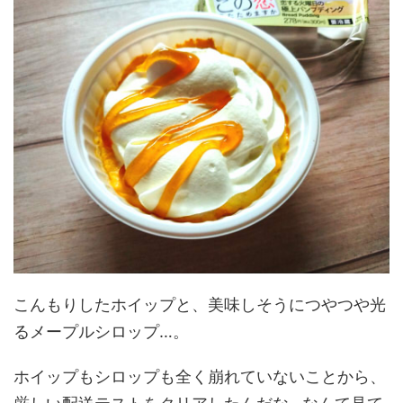
こんもりしたホイップと、美味しそうにつやつや光
るメープルシロップ…。
ホイップもシロップも全く崩れていないことから、