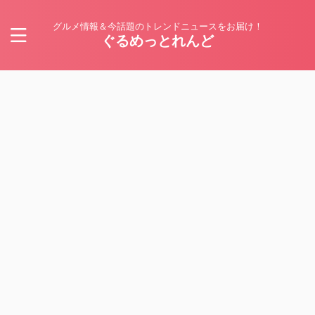
グルメ情報＆今話題のトレンドニュースをお届け！
ぐるめっとれんど