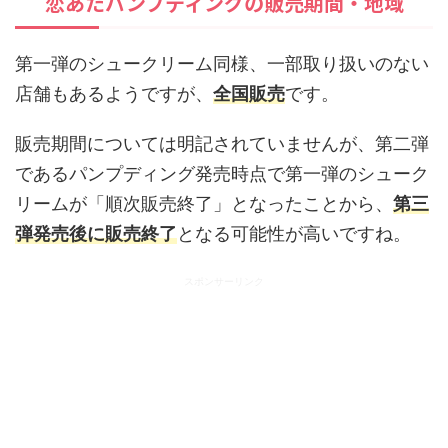
恋あたパンプディングの販売期間・地域
第一弾のシュークリーム同様、一部取り扱いのない
店舗もあるようですが、
全国販売
です。
販売期間については明記されていませんが、第二弾
であるパンプディング発売時点で第一弾のシューク
リームが「順次販売終了」となったことから、
第三
弾発売後に販売終了
となる可能性が高いですね。
スポンサーリンク