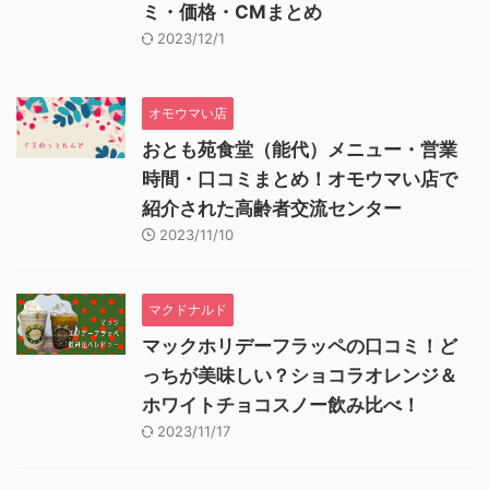
ミ・価格・CMまとめ
2023/12/1
オモウマい店
おとも苑食堂（能代）メニュー・営業
時間・口コミまとめ！オモウマい店で
紹介された高齢者交流センター
2023/11/10
マクドナルド
マックホリデーフラッペの口コミ！ど
っちが美味しい？ショコラオレンジ＆
ホワイトチョコスノー飲み比べ！
2023/11/17