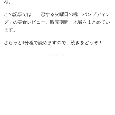
ね。
この記事では、「恋する火曜日の極上パンプディン
グ」の実食レビュー、販売期間・地域をまとめてい
ます。
さらっと1分程で読めますので、続きをどうぞ！
スポンサーリンク