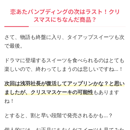
恋あたパンプディングの次はラスト！クリ
スマスにちなんだ商品？
さて、物語も終盤に入り、タイアップスイーツも次
で最後。
ドラマに登場するスイーツを食べられるのはとても
楽しいので、終わってしまうのは悲しいですね…！
次回は浅羽社長が復活してアップリンかな？と思い
ましたが、クリスマスケーキの可能性
もあります
ね！
とすると、割と早い段階で発売されるかも…？
個人的には、お正月にちなんだスイーツも見てみた