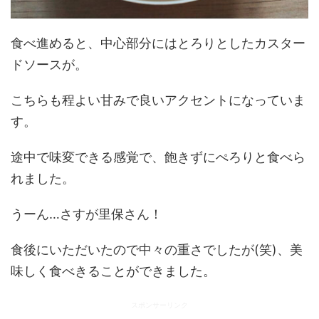
食べ進めると、中心部分にはとろりとしたカスター
ドソースが。
こちらも程よい甘みで良いアクセントになっていま
す。
途中で味変できる感覚で、飽きずにぺろりと食べら
れました。
うーん…さすが里保さん！
食後にいただいたので中々の重さでしたが(笑)、美
味しく食べきることができました。
スポンサーリンク