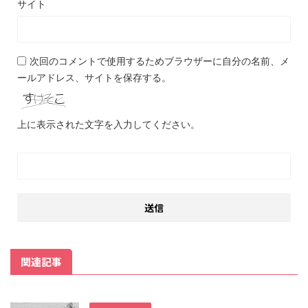
サイト
次回のコメントで使用するためブラウザーに自分の名前、メ
ールアドレス、サイトを保存する。
上に表示された文字を入力してください。
関連記事