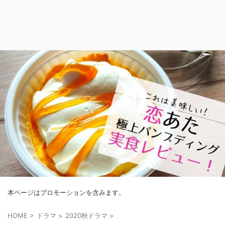
本ページはプロモーションを含みます。
HOME
>
ドラマ
>
2020秋ドラマ
>