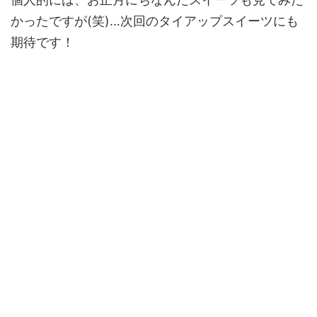
かったですが(笑)…次回のタイアップスイーツにも
期待です！