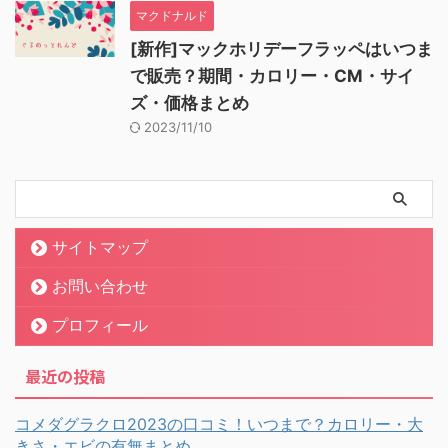
マクドナルド
[新作]マックホリデーフラッペはいつま
で販売？期間・カロリー・CM・サイ
ズ・価格まとめ
2023/11/10
サイトマップ
お問い合わせ
プロフィール
最近の投稿
コメダグラクロ2023の口コミ！いつまで？カロリー・大
きさ・エビの有無まとめ