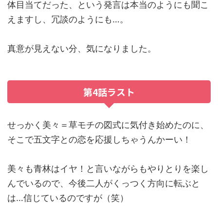
体目当てだった、という発言は本当のようにも聞こ
えますし、冗談のようにも…。
真意が見えない分、気になりました。
第4話ラスト
せっかく美々＝草モチの図式に気付き始めたのに、
そこで五文字との恋を応援しちゃうんかーい！
美々も青林はイヤ！と言いながらもやりとりを楽し
んでいるので、今後二人がくっつく方向に転ぶと
は…信じているのですが（笑）