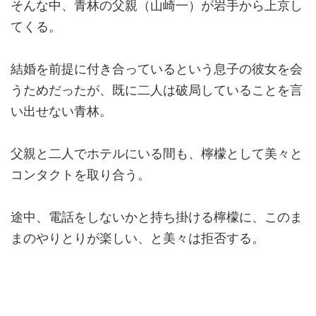
そんな中、青林の父親（山崎一）が岩手から上京し
てくる。
結婚を前提に付き合っているという息子の彼女を会
うためだったが、既に二人は破局していることを言
い出せない青林。
父親と二人でホテルにいる間も、檸檬として美々と
コンタクトを取り合う。
途中、電話をしないかと持ち掛ける檸檬に、このま
まのやりとりが楽しい、と美々は拒否する。