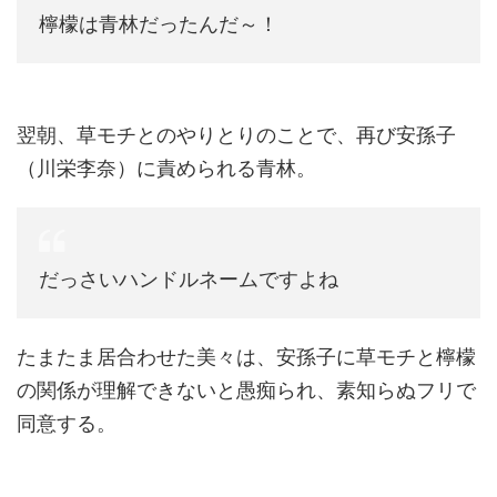
檸檬は青林だったんだ～！
翌朝、草モチとのやりとりのことで、再び安孫子
（川栄李奈）に責められる青林。
だっさいハンドルネームですよね
たまたま居合わせた美々は、安孫子に草モチと檸檬
の関係が理解できないと愚痴られ、素知らぬフリで
同意する。