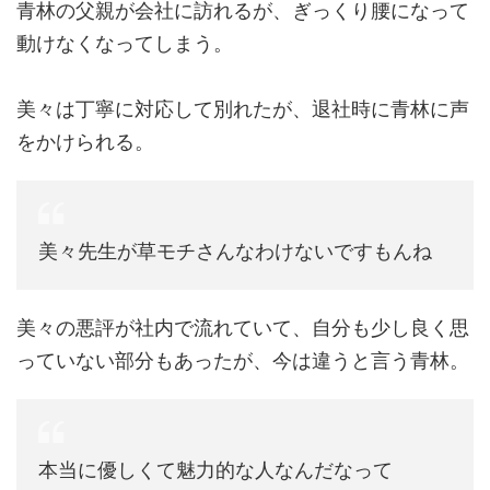
青林の父親が会社に訪れるが、ぎっくり腰になって
動けなくなってしまう。
美々は丁寧に対応して別れたが、退社時に青林に声
をかけられる。
美々先生が草モチさんなわけないですもんね
美々の悪評が社内で流れていて、自分も少し良く思
っていない部分もあったが、今は違うと言う青林。
本当に優しくて魅力的な人なんだなって