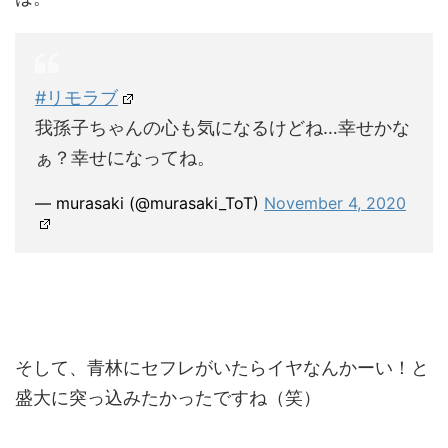
#リモラブ
我孫子ちゃんの心も気になるけどね…幸せかな
ぁ？幸せになってね。
— murasaki (@murasaki_ToT)
November 4, 2020
そして、青林にセフレがいたらイヤなんかーい！と
盛大に突っ込みたかったですね（笑）