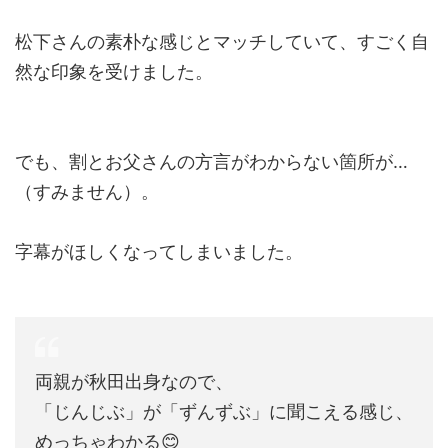
松下さんの素朴な感じとマッチしていて、すごく自
然な印象を受けました。
でも、割とお父さんの方言がわからない箇所が…
（すみません）。
字幕がほしくなってしまいました。
両親が秋田出身なので、
「じんじぶ」が「ずんずぶ」に聞こえる感じ、
めっちゃわかる😊