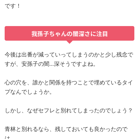
です！
我孫子ちゃんの闇深さに注目
今後は出番が減っていってしまうのかと少し残念で
すが、安孫子の闇…深そうですよね。
心の穴を、誰かと関係を持つことで埋めているタイ
プなんでしょうか。
しかし、なぜセフレと別れてしまったのでしょう？
青林と別れるなら、残しておいても良かったので
は。