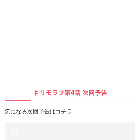
♯リモラブ第4話 次回予告
気になる次回予告はコチラ！