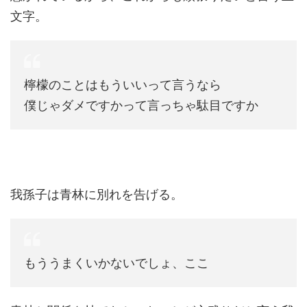
文字。
檸檬のことはもういいって言うなら
僕じゃダメですかって言っちゃ駄目ですか
我孫子は青林に別れを告げる。
もううまくいかないでしょ、ここ