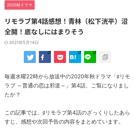
2020秋ドラマ
リモラブ第4話感想！青林（松下洸平）沼
全開！底なしにはまりそう
2021年5月14日
毎週水曜22時から放送中の2020年秋ドラマ「♯リモ
ラブ ～普通の恋は邪道～」第4話、ご覧になりまし
たか？
この記事では、♯リモラブ第4話のざっくりしたあら
すじ、感想や次回予告の内容をまとめています。