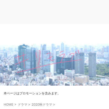
本ページはプロモーションを含みます。
HOME
>
ドラマ
>
2020秋ドラマ
>