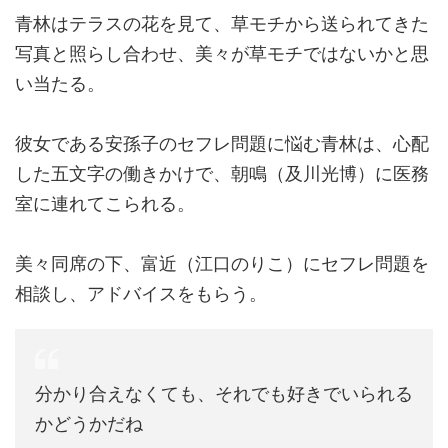
青林はテラスの花を見て、草モチから送られてきた
写真と照らし合わせ、美々が草モチではないかと思
い当たる。
彼女である安孫子のセフレ問題に悩む青林は、心配
した五文字の働きかけで、朝鳴（及川光博）に医務
室に連れてこられる。
美々同席の下、富近（江口のりこ）にセフレ問題を
相談し、アドバイスをもらう。
分かり合えなくても、それでも好きでいられる
かどうかだね