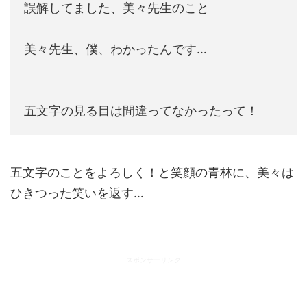
誤解してました、美々先生のこと
美々先生、僕、わかったんです…
五文字の見る目は間違ってなかったって！
五文字のことをよろしく！と笑顔の青林に、美々は
ひきつった笑いを返す…
スポンサーリンク