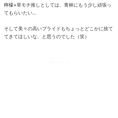
檸檬×草モチ推しとしては、青林にもう少し頑張っ
てもらいたい…
そして美々の高いプライドもちょっとどこかに捨て
てきてほしいな、と思うのでした（笑）
スポンサーリンク