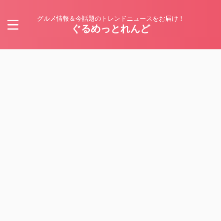
グルメ情報＆今話題のトレンドニュースをお届け！
ぐるめっとれんど