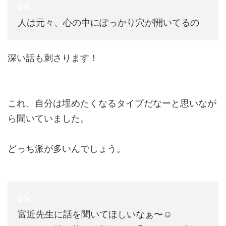
人は元々、心の中にぽっかり穴が開いてるの
深い話も刺さります！
これ、自分は埋めたくなるタイプだなーと思いなが
ら聞いていました。
どっち派が多いんでしょう。
富近先生に話を聞いてほしいなぁ〜☺️