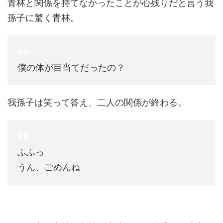
青林と関係を持てなかったことが心残りだと言う我
孫子に驚く青林。
僕の体が目当てだったの？
我孫子は笑って答え、二人の関係が終わる。
ふふっ
うん、ごめんね